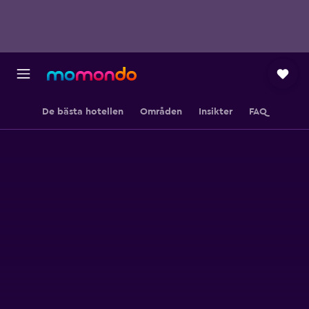
De bästa hotellen
Områden
Insikter
FAQ