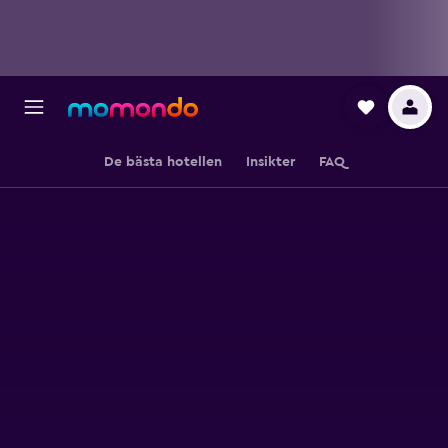
De bästa hotellen
Insikter
FAQ