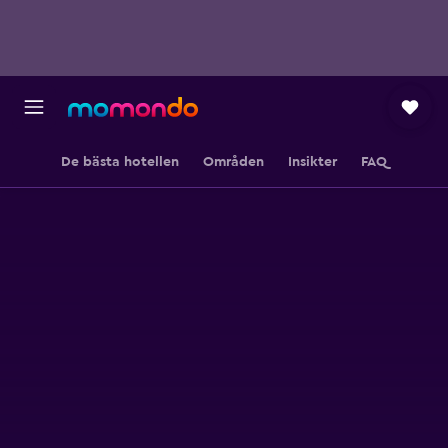
De bästa hotellen
Områden
Insikter
FAQ