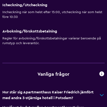
Icheckning/Utcheckning
Incheckning när som helst efter 15:00, utcheckning när som helst
före 10:30
Avbokning/förskottsbetalning
Regler för avbokning/förskottsbetalningar varierar beroende på
rumstyp och leverantör.
Vanliga frågor
Hur står sig Apartmenthaus Kaiser Friedrich jämfört
med andra 3-stjärniga hotell i Potsdam?