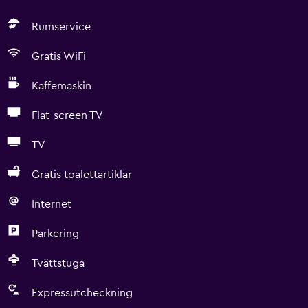
Rumservice
Gratis WiFi
Kaffemaskin
Flat-screen TV
TV
Gratis toalettartiklar
Internet
Parkering
Tvättstuga
Expressutcheckning