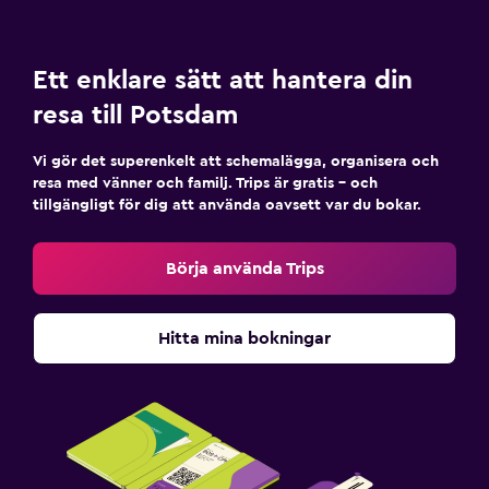
Ett enklare sätt att hantera din
resa till Potsdam
Vi gör det superenkelt att schemalägga, organisera och
resa med vänner och familj. Trips är gratis – och
tillgängligt för dig att använda oavsett var du bokar.
Börja använda Trips
Hitta mina bokningar