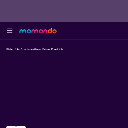
Bilder från Apartmenthaus Kaiser Friedrich