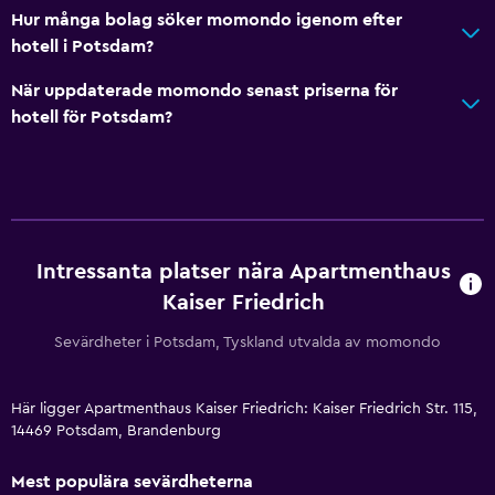
Hur många bolag söker momondo igenom efter
hotell i Potsdam?
När uppdaterade momondo senast priserna för
hotell för Potsdam?
Intressanta platser nära Apartmenthaus
Kaiser Friedrich
Sevärdheter i Potsdam, Tyskland utvalda av momondo
Här ligger Apartmenthaus Kaiser Friedrich: Kaiser Friedrich Str. 115,
14469 Potsdam, Brandenburg
Mest populära sevärdheterna