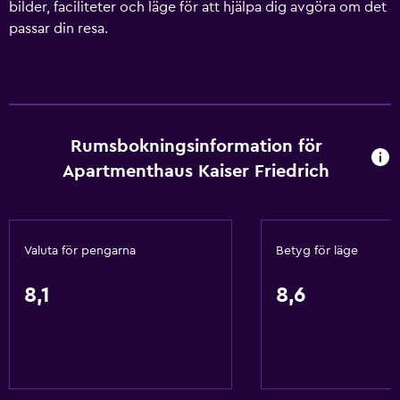
bilder, faciliteter och läge för att hjälpa dig avgöra om det
passar din resa.
Rumsbokningsinformation för
Apartmenthaus Kaiser Friedrich
Valuta för pengarna
Betyg för läge
8,1
8,6