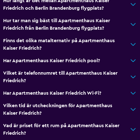
Hur långt är det mellan Apartmenthaus Kaiser
Friedrich och Berlin Brandenburg flygplats?
Hur tar man sig bäst till Apartmenthaus Kaiser
Friedrich från Berlin Brandenburg flygplats?
Finns det olika matalternativ på Apartmenthaus
Kaiser Friedrich?
Har Apartmenthaus Kaiser Friedrich pool?
Vilket är telefonnumret till Apartmenthaus Kaiser
Friedrich?
Har Apartmenthaus Kaiser Friedrich Wi-Fi?
Vilken tid är utcheckningen för Apartmenthaus
Kaiser Friedrich?
Vad är priset för ett rum på Apartmenthaus Kaiser
Friedrich?