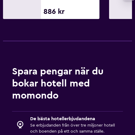
886 kr
Spara pengar när du
bokar hotell med
momondo
De bästa hotellerbjudandena
Se erbjudanden från över tre miljoner hotell
och boenden på ett och samma ställe.