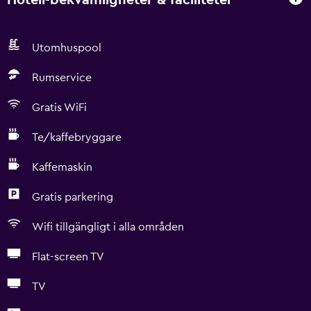
Utomhuspool
Rumservice
Gratis WiFi
Te/kaffebryggare
Kaffemaskin
Gratis parkering
Wifi tillgängligt i alla områden
Flat-screen TV
TV