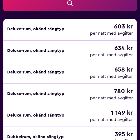
603 kr
Deluxe-rum, okänd sängtyp
per natt med avgifter
634 kr
Deluxe-rum, okänd sängtyp
per natt med avgifter
658 kr
Deluxe-rum, okänd sängtyp
per natt med avgifter
780 kr
Deluxe-rum, okänd sängtyp
per natt med avgifter
1 149 kr
Deluxe-rum, okänd sängtyp
per natt med avgifter
395 kr
Dubbelrum, okänd sängtyp