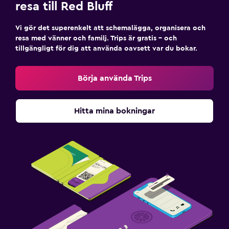
resa till Red Bluff
Vi gör det superenkelt att schemalägga, organisera och
resa med vänner och familj. Trips är gratis – och
tillgängligt för dig att använda oavsett var du bokar.
Börja använda Trips
Hitta mina bokningar