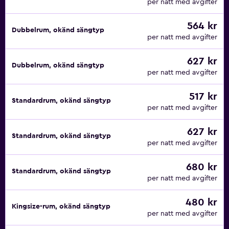
per natt med avgifter
564 kr
Dubbelrum, okänd sängtyp
per natt med avgifter
627 kr
Dubbelrum, okänd sängtyp
per natt med avgifter
517 kr
Standardrum, okänd sängtyp
per natt med avgifter
627 kr
Standardrum, okänd sängtyp
per natt med avgifter
680 kr
Standardrum, okänd sängtyp
per natt med avgifter
480 kr
Kingsize-rum, okänd sängtyp
per natt med avgifter