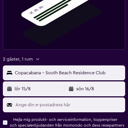
2 gäster, 1 rum
Copacabana - South Beach Residence Club
lör 15/8
sön 16/8
Mejla mig produkt- och serviceinformation, toppenpriser
och specialerbjudanden från momondo och dess resepartners