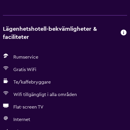
Lägenhetshotell-bekvämligheter &
faciliteter
Rumservice
Gratis WiFi
Te/kaffebryggare
Wifi tillgängligt i alla områden
Flat-screen TV
Internet