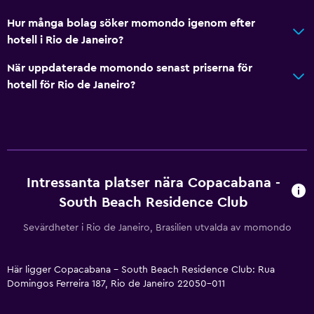
Hur många bolag söker momondo igenom efter
hotell i Rio de Janeiro?
När uppdaterade momondo senast priserna för
hotell för Rio de Janeiro?
Intressanta platser nära Copacabana -
South Beach Residence Club
Sevärdheter i Rio de Janeiro, Brasilien utvalda av momondo
Här ligger Copacabana - South Beach Residence Club: Rua
Domingos Ferreira 187, Rio de Janeiro 22050-011