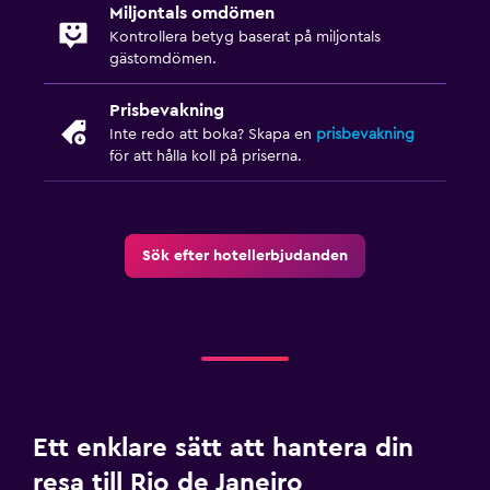
Miljontals omdömen
Kontrollera betyg baserat på miljontals
gästomdömen.
Prisbevakning
Inte redo att boka? Skapa en
prisbevakning
för att hålla koll på priserna.
Sök efter hotellerbjudanden
Ett enklare sätt att hantera din
resa till Rio de Janeiro