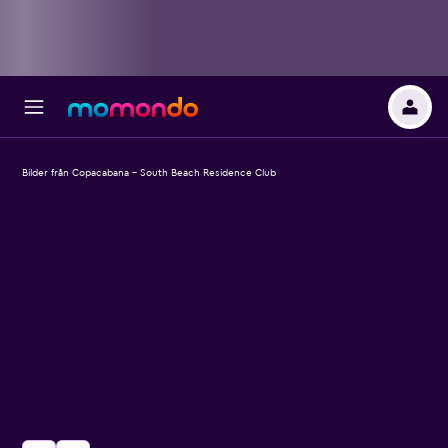
Bilder från Copacabana - South Beach Residence Club