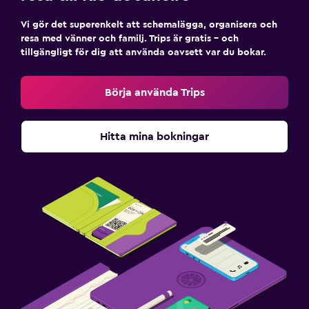
Vi gör det superenkelt att schemalägga, organisera och
resa med vänner och familj. Trips är gratis – och
tillgängligt för dig att använda oavsett var du bokar.
Börja använda Trips
Hitta mina bokningar