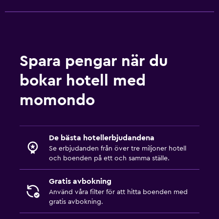
Spara pengar när du
bokar hotell med
momondo
De bästa hotellerbjudandena
Se erbjudanden från över tre miljoner hotell
och boenden på ett och samma ställe.
Gratis avbokning
Använd våra filter för att hitta boenden med
gratis avbokning.