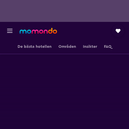
De bästa hotellen
Områden
Insikter
FAQ