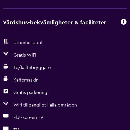
Värdshus-bekvämligheter & faciliteter
Utomhuspool
Gratis WiFi
Te/kaffebryggare
Kaffemaskin
Gratis parkering
Wifi tillgängligt i alla områden
Flat-screen TV