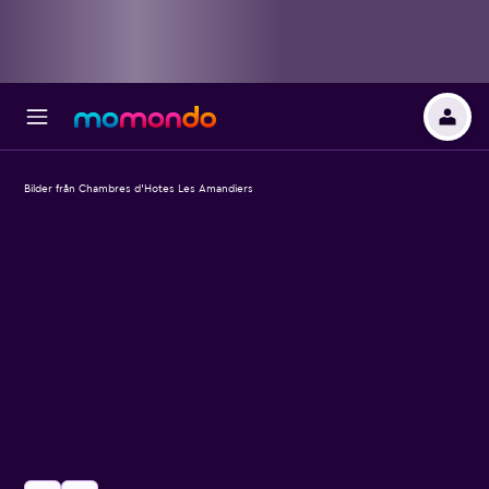
Bilder från Chambres d'Hotes Les Amandiers