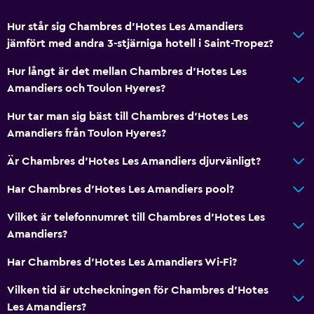
Hur står sig Chambres d'Hotes Les Amandiers
jämfört med andra 3-stjärniga hotell i Saint-Tropez?
Hur långt är det mellan Chambres d'Hotes Les
Amandiers och Toulon Hyeres?
Hur tar man sig bäst till Chambres d'Hotes Les
Amandiers från Toulon Hyeres?
Är Chambres d'Hotes Les Amandiers djurvänligt?
Har Chambres d'Hotes Les Amandiers pool?
Vilket är telefonnumret till Chambres d'Hotes Les
Amandiers?
Har Chambres d'Hotes Les Amandiers Wi-Fi?
Vilken tid är utcheckningen för Chambres d'Hotes
Les Amandiers?