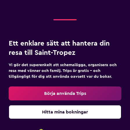
Ett enklare sätt att hantera din
resa till Saint-Tropez
Vi gör det superenkelt att schemalägga, organisera och
resa med vänner och familj. Trips är gratis – och
tillgängligt för dig att använda oavsett var du bokar.
Börja använda Trips
Hitta mina bokningar