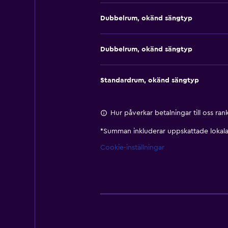
Dubbelrum, okänd sängtyp
Dubbelrum, okänd sängtyp
Standardrum, okänd sängtyp
Hur påverkar betalningar till oss ra
*
Summan inkluderar uppskattade lokala 
Cookie-inställningar