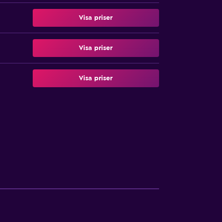
Visa priser
Visa priser
Visa priser