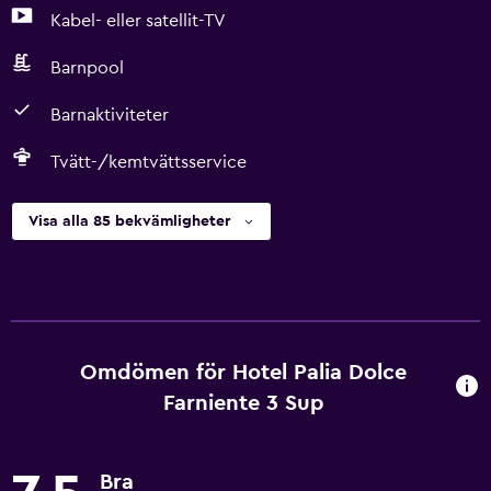
Kabel- eller satellit-TV
Barnpool
Barnaktiviteter
Tvätt-/kemtvättsservice
Visa alla 85 bekvämligheter
Omdömen för Hotel Palia Dolce
Farniente 3 Sup
Bra