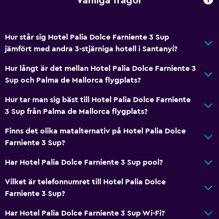
Vanliga frågor
Hur står sig Hotel Palia Dolce Farniente 3 Sup
jämfört med andra 3-stjärniga hotell i Santanyí?
Hur långt är det mellan Hotel Palia Dolce Farniente 3
Sup och Palma de Mallorca flygplats?
Hur tar man sig bäst till Hotel Palia Dolce Farniente
3 Sup från Palma de Mallorca flygplats?
Finns det olika matalternativ på Hotel Palia Dolce
Farniente 3 Sup?
Har Hotel Palia Dolce Farniente 3 Sup pool?
Vilket är telefonnumret till Hotel Palia Dolce
Farniente 3 Sup?
Har Hotel Palia Dolce Farniente 3 Sup Wi-Fi?