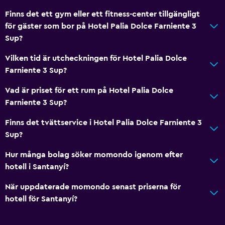
Finns det ett gym eller ett fitness-center tillgängligt
för gäster som bor på Hotel Palia Dolce Farniente 3
Sup?
Vilken tid är utcheckningen för Hotel Palia Dolce
Farniente 3 Sup?
Vad är priset för ett rum på Hotel Palia Dolce
Farniente 3 Sup?
Finns det tvättservice i Hotel Palia Dolce Farniente 3
Sup?
Hur många bolag söker momondo igenom efter
hotell i Santanyí?
När uppdaterade momondo senast priserna för
hotell för Santanyí?