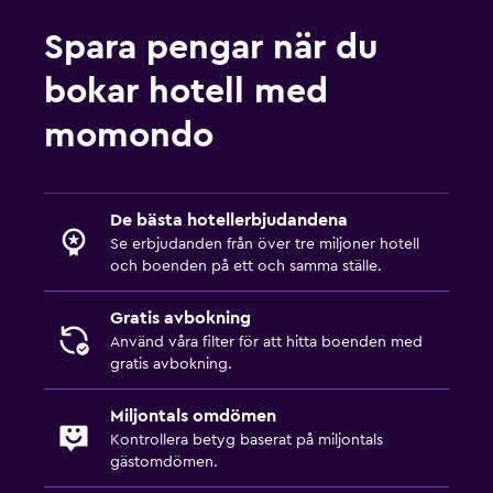
Spara pengar när du
bokar hotell med
momondo
De bästa hotellerbjudandena
Se erbjudanden från över tre miljoner hotell
och boenden på ett och samma ställe.
Gratis avbokning
Använd våra filter för att hitta boenden med
gratis avbokning.
Miljontals omdömen
Kontrollera betyg baserat på miljontals
gästomdömen.