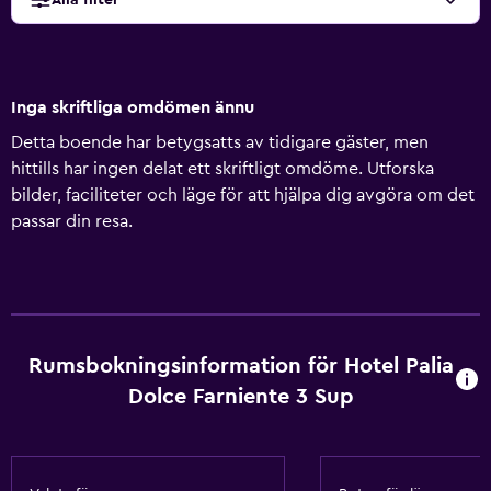
Alla filter
Inga skriftliga omdömen ännu
Detta boende har betygsatts av tidigare gäster, men
hittills har ingen delat ett skriftligt omdöme. Utforska
bilder, faciliteter och läge för att hjälpa dig avgöra om det
passar din resa.
Rumsbokningsinformation för Hotel Palia
Dolce Farniente 3 Sup