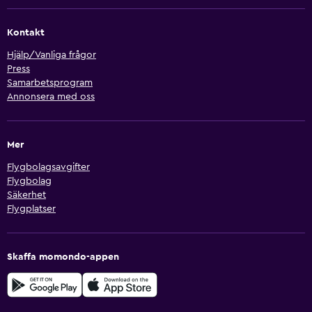
Kontakt
Hjälp/Vanliga frågor
Press
Samarbetsprogram
Annonsera med oss
Mer
Flygbolagsavgifter
Flygbolag
Säkerhet
Flygplatser
Skaffa momondo-appen