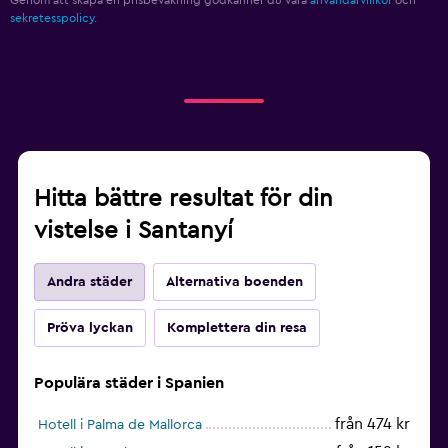
sekretesspolicy.
Hitta bättre resultat för din
vistelse i Santanyí
Andra städer
Alternativa boenden
Pröva lyckan
Komplettera din resa
Populära städer i Spanien
från 474 kr
Hotell i Palma de Mallorca