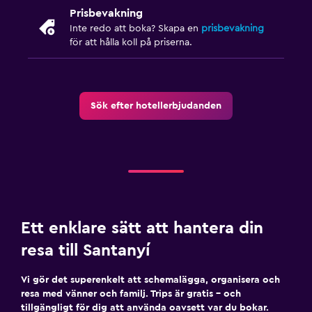
Prisbevakning
Inte redo att boka? Skapa en
prisbevakning
för att hålla koll på priserna.
Sök efter hotellerbjudanden
Ett enklare sätt att hantera din
resa till Santanyí
Vi gör det superenkelt att schemalägga, organisera och
resa med vänner och familj. Trips är gratis – och
tillgängligt för dig att använda oavsett var du bokar.