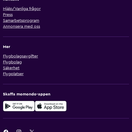
Hjälp/Vanliga frågor
Press
Samarbetsprogram
Annonsera med oss
Mer
Flygbolagsavgifter
Flygbolag
Säkerhet
Flygplatser
Skaffa momondo-appen