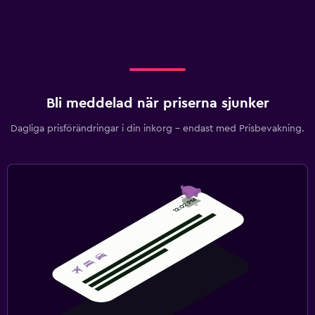
Bli meddelad när priserna sjunker
Dagliga prisförändringar i din inkorg – endast med Prisbevakning.