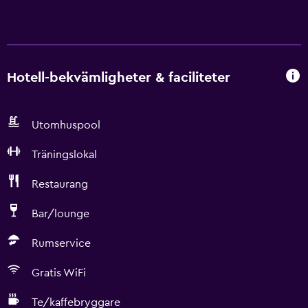
Hotell-bekvämligheter & faciliteter
Utomhuspool
Träningslokal
Restaurang
Bar/lounge
Rumservice
Gratis WiFi
Te/kaffebryggare