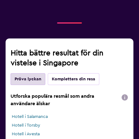
Hitta bättre resultat för din
vistelse i Singapore
Pröva lyckan
Komplettera din resa
Utforska populära resmål som andra
användare älskar
Hotell i Salamanca
Hotell i Torsby
Hotell i Avesta