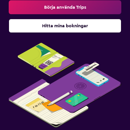
Börja använda Trips
Hitta mina bokningar