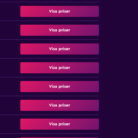
Visa priser
Visa priser
Visa priser
Visa priser
Visa priser
Visa priser
Visa priser