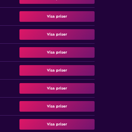
Visa priser
Visa priser
Visa priser
Visa priser
Visa priser
Visa priser
Visa priser