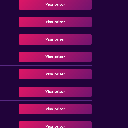
Visa priser
Visa priser
Visa priser
Visa priser
Visa priser
Visa priser
Visa priser
Visa priser