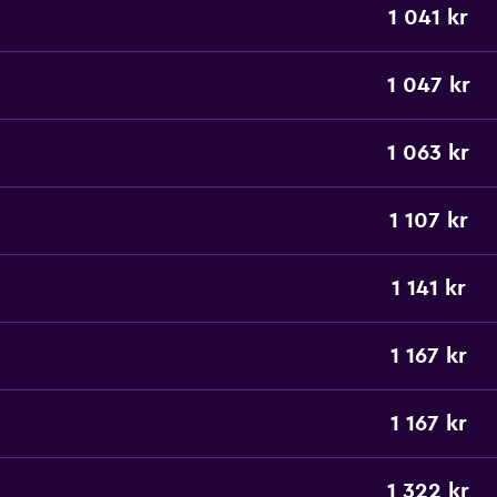
1 041 kr
1 047 kr
1 063 kr
1 107 kr
1 141 kr
1 167 kr
1 167 kr
1 322 kr