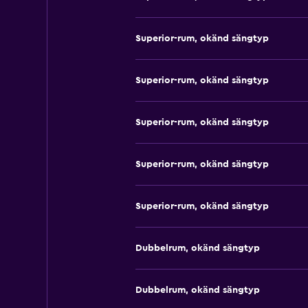
Superior-rum, okänd sängtyp
Superior-rum, okänd sängtyp
Superior-rum, okänd sängtyp
Superior-rum, okänd sängtyp
Superior-rum, okänd sängtyp
Dubbelrum, okänd sängtyp
Dubbelrum, okänd sängtyp