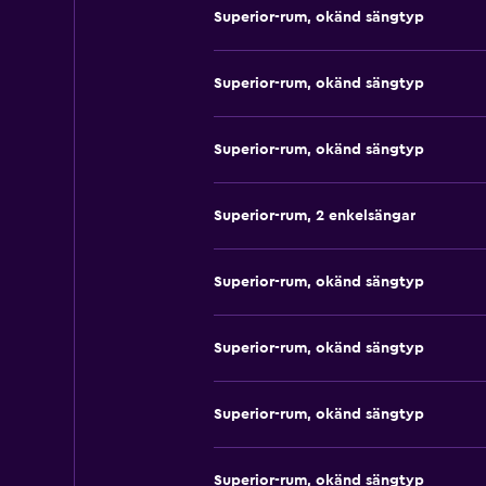
Superior-rum, okänd sängtyp
Superior-rum, okänd sängtyp
Superior-rum, okänd sängtyp
Superior-rum, 2 enkelsängar
Superior-rum, okänd sängtyp
Superior-rum, okänd sängtyp
Superior-rum, okänd sängtyp
Superior-rum, okänd sängtyp