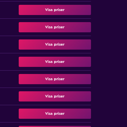
Visa priser
Visa priser
Visa priser
Visa priser
Visa priser
Visa priser
Visa priser