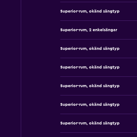
Superior-rum, okänd sängtyp
Superior-rum, 2 enkelsängar
Superior-rum, okänd sängtyp
Superior-rum, okänd sängtyp
Superior-rum, okänd sängtyp
Superior-rum, okänd sängtyp
Superior-rum, okänd sängtyp