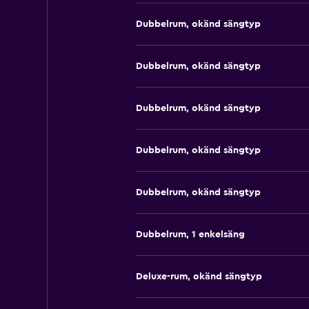
Dubbelrum, okänd sängtyp
Dubbelrum, okänd sängtyp
Dubbelrum, okänd sängtyp
Dubbelrum, okänd sängtyp
Dubbelrum, okänd sängtyp
Dubbelrum, 1 enkelsäng
Deluxe-rum, okänd sängtyp