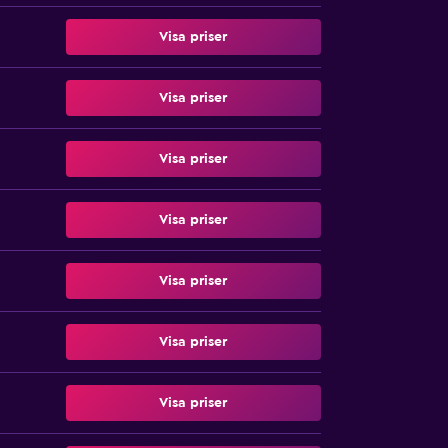
Visa priser
Visa priser
Visa priser
Visa priser
Visa priser
Visa priser
Visa priser