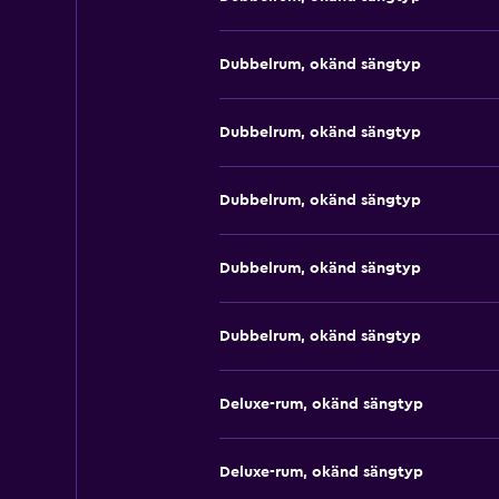
Dubbelrum, okänd sängtyp
Dubbelrum, okänd sängtyp
Dubbelrum, okänd sängtyp
Dubbelrum, okänd sängtyp
Dubbelrum, okänd sängtyp
Deluxe-rum, okänd sängtyp
Deluxe-rum, okänd sängtyp