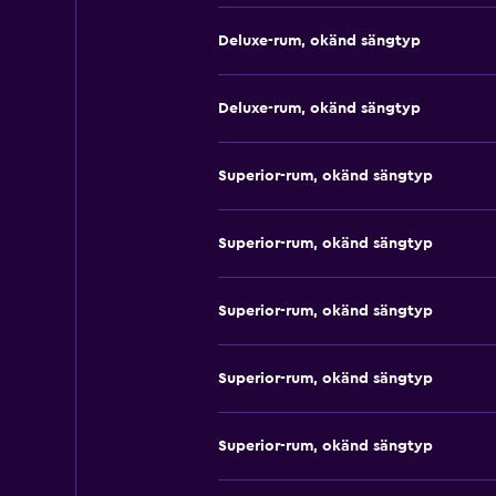
Deluxe-rum, okänd sängtyp
Deluxe-rum, okänd sängtyp
Superior-rum, okänd sängtyp
Superior-rum, okänd sängtyp
Superior-rum, okänd sängtyp
Superior-rum, okänd sängtyp
Superior-rum, okänd sängtyp