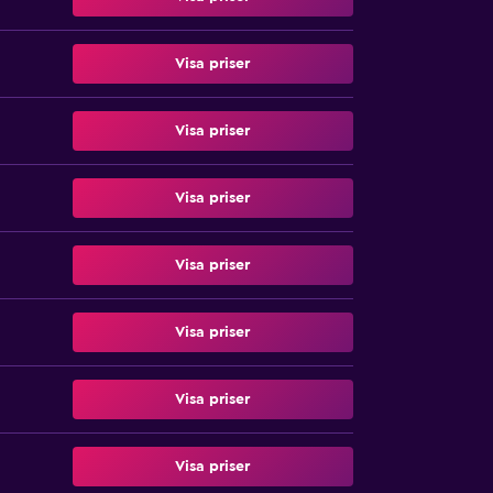
Visa priser
Visa priser
Visa priser
Visa priser
Visa priser
Visa priser
Visa priser