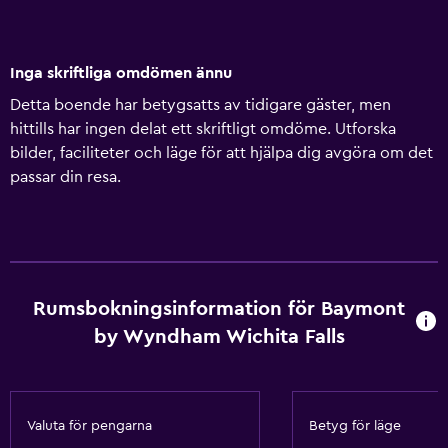
Inga skriftliga omdömen ännu
Detta boende har betygsatts av tidigare gäster, men
hittills har ingen delat ett skriftligt omdöme. Utforska
bilder, faciliteter och läge för att hjälpa dig avgöra om det
passar din resa.
Rumsbokningsinformation för Baymont
by Wyndham Wichita Falls
Valuta för pengarna
Betyg för läge