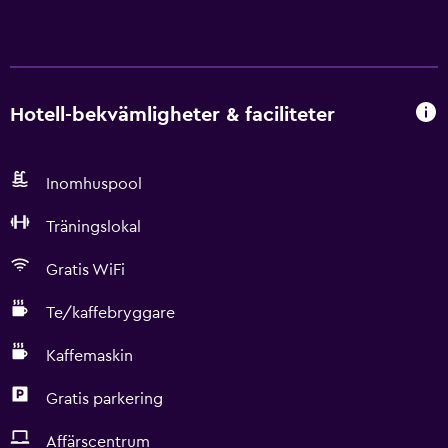
Hotell-bekvämligheter & faciliteter
Inomhuspool
Träningslokal
Gratis WiFi
Te/kaffebryggare
Kaffemaskin
Gratis parkering
Affärscentrum