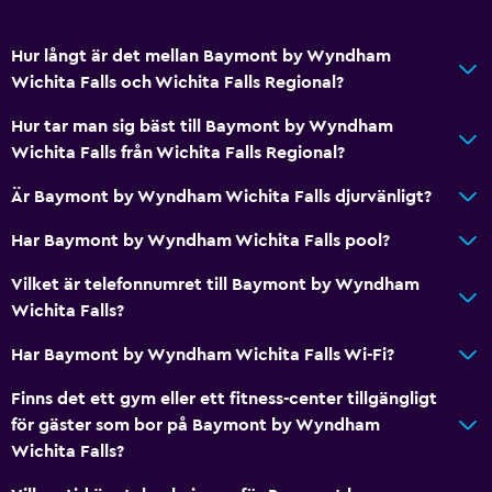
Hur långt är det mellan Baymont by Wyndham
Wichita Falls och Wichita Falls Regional?
Hur tar man sig bäst till Baymont by Wyndham
Wichita Falls från Wichita Falls Regional?
Är Baymont by Wyndham Wichita Falls djurvänligt?
Har Baymont by Wyndham Wichita Falls pool?
Vilket är telefonnumret till Baymont by Wyndham
Wichita Falls?
Har Baymont by Wyndham Wichita Falls Wi-Fi?
Finns det ett gym eller ett fitness-center tillgängligt
för gäster som bor på Baymont by Wyndham
Wichita Falls?