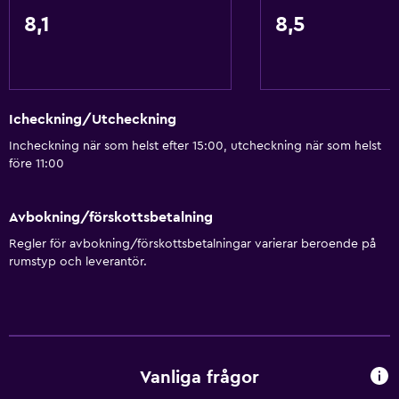
8,1
8,5
Icheckning/Utcheckning
Incheckning när som helst efter 15:00, utcheckning när som helst
före 11:00
Avbokning/förskottsbetalning
Regler för avbokning/förskottsbetalningar varierar beroende på
rumstyp och leverantör.
Vanliga frågor