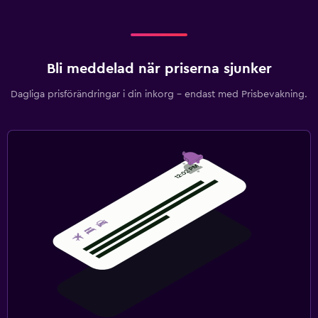
Bli meddelad när priserna sjunker
Dagliga prisförändringar i din inkorg – endast med Prisbevakning.