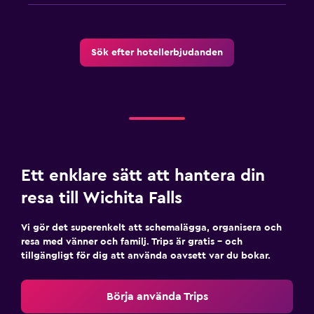
Sök efter hotellerbjudanden
Ett enklare sätt att hantera din
resa till Wichita Falls
Vi gör det superenkelt att schemalägga, organisera och
resa med vänner och familj. Trips är gratis – och
tillgängligt för dig att använda oavsett var du bokar.
Börja använda Trips