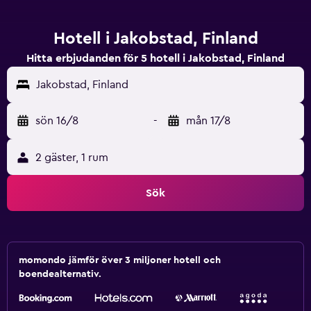
Hotell i Jakobstad, Finland
Hitta erbjudanden för 5 hotell i Jakobstad, Finland
Jakobstad, Finland
sön 16/8
-
mån 17/8
2 gäster, 1 rum
Sök
momondo jämför över 3 miljoner hotell och
boendealternativ.