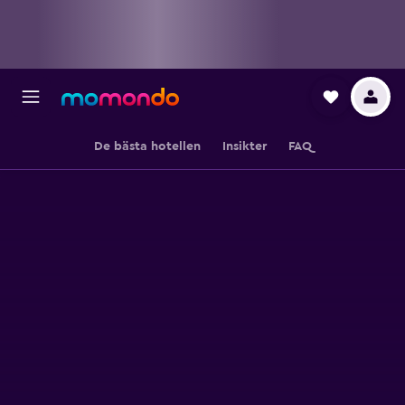
De bästa hotellen
Insikter
FAQ