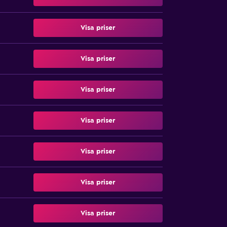
Visa priser
Visa priser
Visa priser
Visa priser
Visa priser
Visa priser
Visa priser