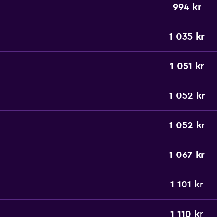
994 kr
1 035 kr
1 051 kr
1 052 kr
1 052 kr
1 067 kr
1 101 kr
1 110 kr