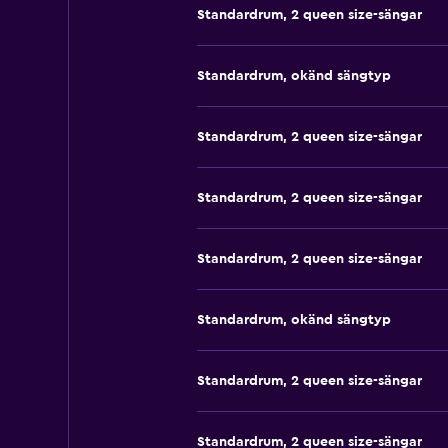
Standardrum, 2 queen size-sängar
Standardrum, okänd sängtyp
Standardrum, 2 queen size-sängar
Standardrum, 2 queen size-sängar
Standardrum, 2 queen size-sängar
Standardrum, okänd sängtyp
Standardrum, 2 queen size-sängar
Standardrum, 2 queen size-sängar