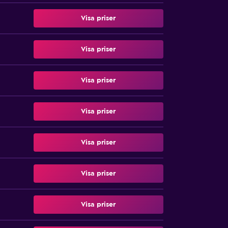
Visa priser
Visa priser
Visa priser
Visa priser
Visa priser
Visa priser
Visa priser