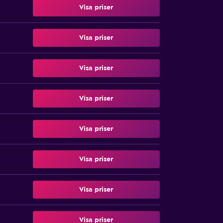
Visa priser
Visa priser
Visa priser
Visa priser
Visa priser
Visa priser
Visa priser
Visa priser