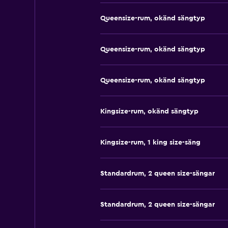
Queensize-rum, okänd sängtyp
Queensize-rum, okänd sängtyp
Queensize-rum, okänd sängtyp
Kingsize-rum, okänd sängtyp
Kingsize-rum, 1 king size-säng
Standardrum, 2 queen size-sängar
Standardrum, 2 queen size-sängar