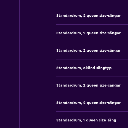
Standardrum, 2 queen size-sängar
Standardrum, 2 queen size-sängar
Standardrum, 2 queen size-sängar
Standardrum, okänd sängtyp
Standardrum, 2 queen size-sängar
Standardrum, 2 queen size-sängar
Standardrum, 1 queen size-säng