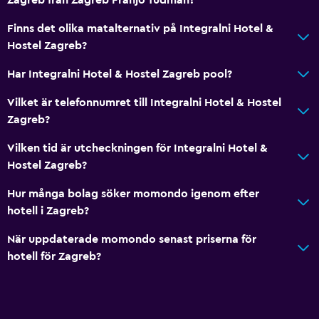
Finns det olika matalternativ på Integralni Hotel &
Hostel Zagreb?
Har Integralni Hotel & Hostel Zagreb pool?
Vilket är telefonnumret till Integralni Hotel & Hostel
Zagreb?
Vilken tid är utcheckningen för Integralni Hotel &
Hostel Zagreb?
Hur många bolag söker momondo igenom efter
hotell i Zagreb?
När uppdaterade momondo senast priserna för
hotell för Zagreb?