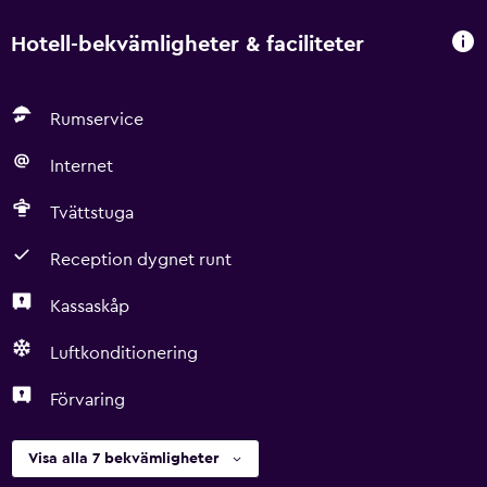
Hotell-bekvämligheter & faciliteter
Rumservice
Internet
Tvättstuga
Reception dygnet runt
Kassaskåp
Luftkonditionering
Förvaring
Visa alla 7 bekvämligheter