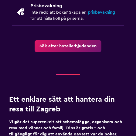
Prisbevakning
Inte redo att boka? Skapa en
prisbevakning
för att hålla koll på priserna.
Sök efter hotellerbjudanden
Ett enklare sätt att hantera din
resa till Zagreb
Vi gör det superenkelt att schemalägga, organisera och
resa med vänner och familj. Trips är gratis – och
tillgängligt för dig att använda oavsett var du bokar.