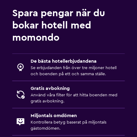
Spara pengar när du
bokar hotell med
momondo
De bästa hotellerbjudandena
Se erbjudanden från över tre miljoner hotell
och boenden på ett och samma ställe.
Gratis avbokning
Använd våra filter för att hitta boenden med
gratis avbokning.
Miljontals omdömen
Kontrollera betyg baserat på miljontals
gästomdömen.