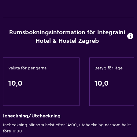
Rumsbokningsinformation för Integralni
Hotel & Hostel Zagreb
Valuta för pengarna
Betyg för läge
10,0
10,0
Icheckning/Utcheckning
Incheckning när som helst efter 14:00, utcheckning när som helst
före 11:00