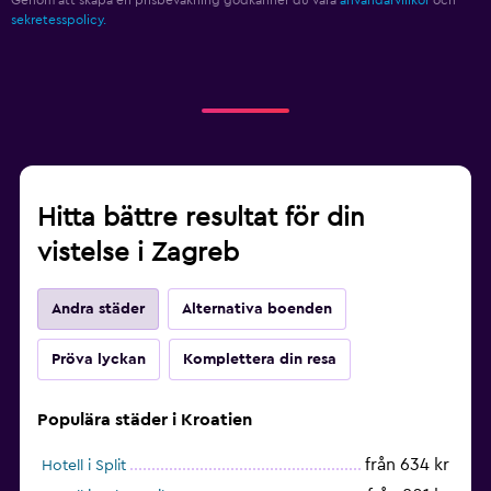
sekretesspolicy.
Hitta bättre resultat för din
vistelse i Zagreb
Andra städer
Alternativa boenden
Pröva lyckan
Komplettera din resa
Populära städer i Kroatien
från 634 kr
Hotell i Split