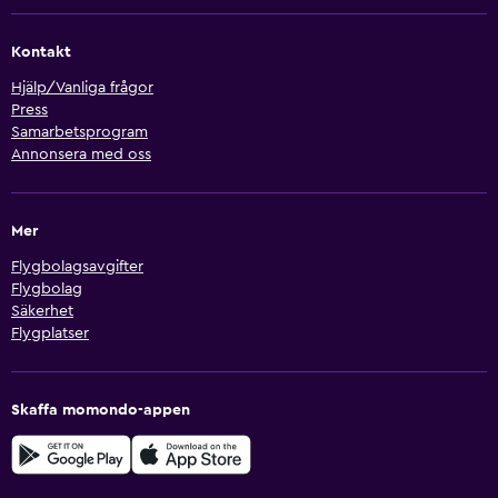
Kontakt
Hjälp/Vanliga frågor
Press
Samarbetsprogram
Annonsera med oss
Mer
Flygbolagsavgifter
Flygbolag
Säkerhet
Flygplatser
Skaffa momondo-appen