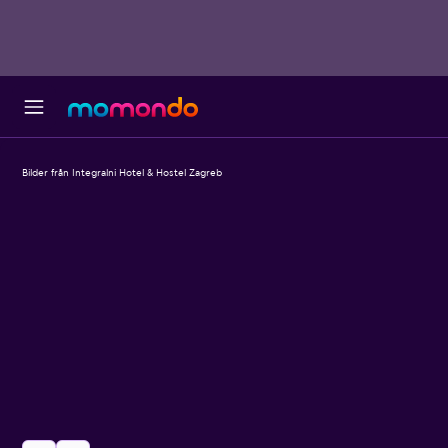
Bilder från Integralni Hotel & Hostel Zagreb