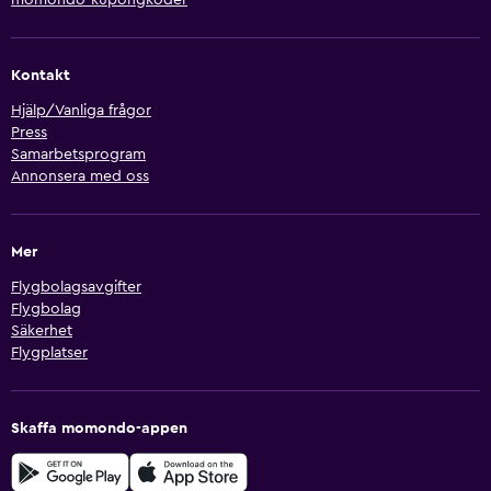
Kontakt
Hjälp/Vanliga frågor
Press
Samarbetsprogram
Annonsera med oss
Mer
Flygbolagsavgifter
Flygbolag
Säkerhet
Flygplatser
Skaffa momondo-appen