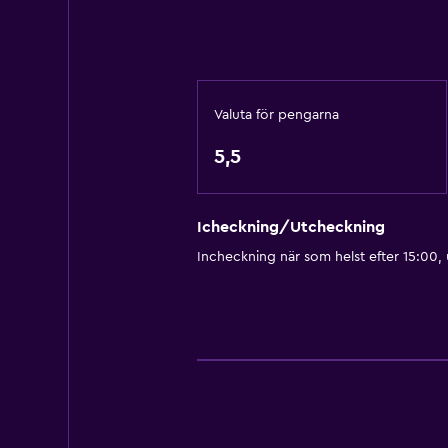
Valuta för pengarna
5,5
Icheckning/Utcheckning
Incheckning när som helst efter 15:00,