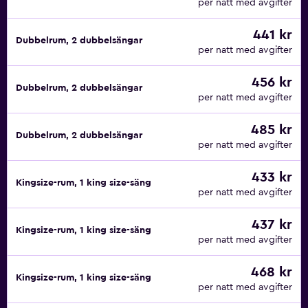
per natt med avgifter
441 kr
Dubbelrum, 2 dubbelsängar
per natt med avgifter
456 kr
Dubbelrum, 2 dubbelsängar
per natt med avgifter
485 kr
Dubbelrum, 2 dubbelsängar
per natt med avgifter
433 kr
Kingsize-rum, 1 king size-säng
per natt med avgifter
437 kr
Kingsize-rum, 1 king size-säng
per natt med avgifter
468 kr
Kingsize-rum, 1 king size-säng
per natt med avgifter