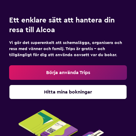
Ett enklare sätt att hantera din
resa till Alcoa
Vi gör det superenkelt att schemalägga, organisera och
resa med vänner och familj. Trips är gratis – och
tillgängligt för dig att använda oavsett var du bokar.
Börja använda Trips
Hitta mina bokningar