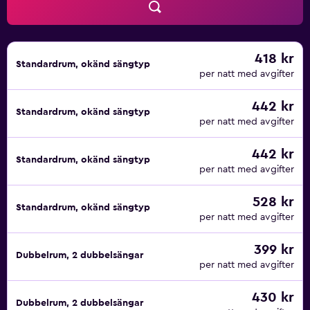
418 kr
Standardrum, okänd sängtyp
per natt med avgifter
442 kr
Standardrum, okänd sängtyp
per natt med avgifter
442 kr
Standardrum, okänd sängtyp
per natt med avgifter
528 kr
Standardrum, okänd sängtyp
per natt med avgifter
399 kr
Dubbelrum, 2 dubbelsängar
per natt med avgifter
430 kr
Dubbelrum, 2 dubbelsängar