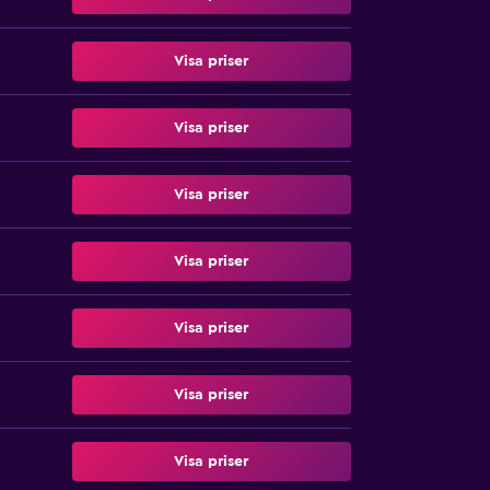
Visa priser
Visa priser
Visa priser
Visa priser
Visa priser
Visa priser
Visa priser