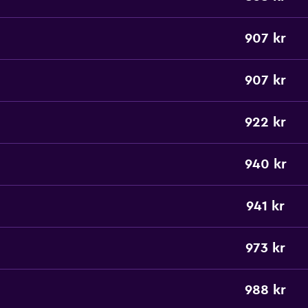
907 kr
907 kr
922 kr
940 kr
941 kr
973 kr
988 kr