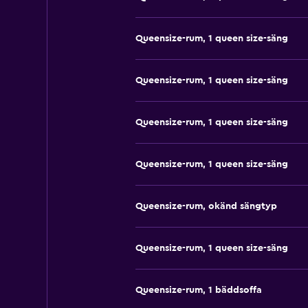
Queensize-rum, 1 queen size-säng
Queensize-rum, 1 queen size-säng
Queensize-rum, 1 queen size-säng
Queensize-rum, 1 queen size-säng
Queensize-rum, okänd sängtyp
Queensize-rum, 1 queen size-säng
Queensize-rum, 1 bäddsoffa