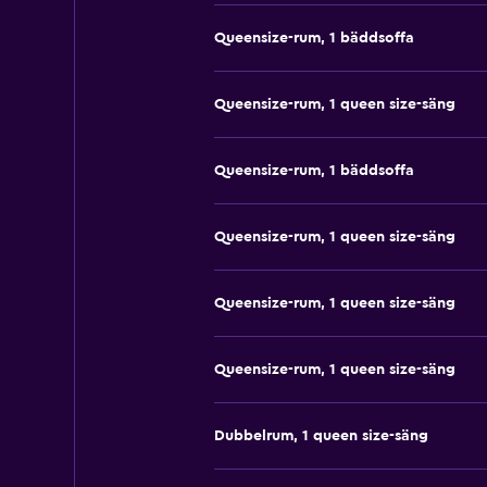
Queensize-rum, 1 bäddsoffa
Queensize-rum, 1 queen size-säng
Queensize-rum, 1 bäddsoffa
Queensize-rum, 1 queen size-säng
Queensize-rum, 1 queen size-säng
Queensize-rum, 1 queen size-säng
Dubbelrum, 1 queen size-säng