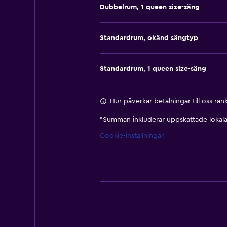
Dubbelrum, 1 queen size-säng
Standardrum, okänd sängtyp
Standardrum, 1 queen size-säng
Hur påverkar betalningar till oss ra
*
Summan inkluderar uppskattade lokala 
Cookie-inställningar