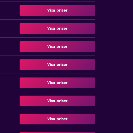
Visa priser
Visa priser
Visa priser
Visa priser
Visa priser
Visa priser
Visa priser