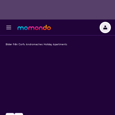
Bilder från Corfu Andromaches Holiday Apartments