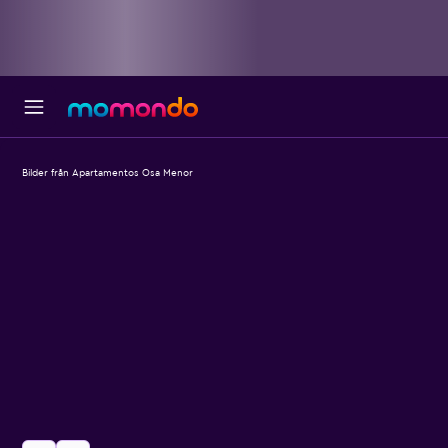
Bilder från Apartamentos Osa Menor