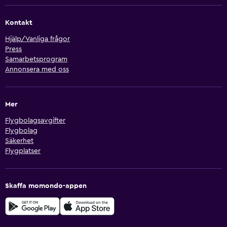
Kontakt
Hjälp/Vanliga frågor
Press
Samarbetsprogram
Annonsera med oss
Mer
Flygbolagsavgifter
Flygbolag
Säkerhet
Flygplatser
Skaffa momondo-appen