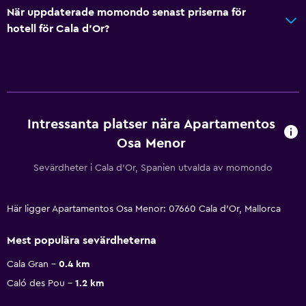
När uppdaterade momondo senast priserna för
hotell för Cala d'Or?
Intressanta platser nära Apartamentos
Osa Menor
Sevärdheter i Cala d'Or, Spanien utvalda av momondo
Här ligger Apartamentos Osa Menor: 07660 Cala d'Or, Mallorca
Mest populära sevärdheterna
Cala Gran
0.4 km
Caló des Pou
1.2 km