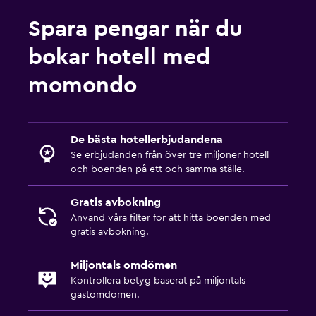
Spara pengar när du
bokar hotell med
momondo
De bästa hotellerbjudandena
Se erbjudanden från över tre miljoner hotell
och boenden på ett och samma ställe.
Gratis avbokning
Använd våra filter för att hitta boenden med
gratis avbokning.
Miljontals omdömen
Kontrollera betyg baserat på miljontals
gästomdömen.