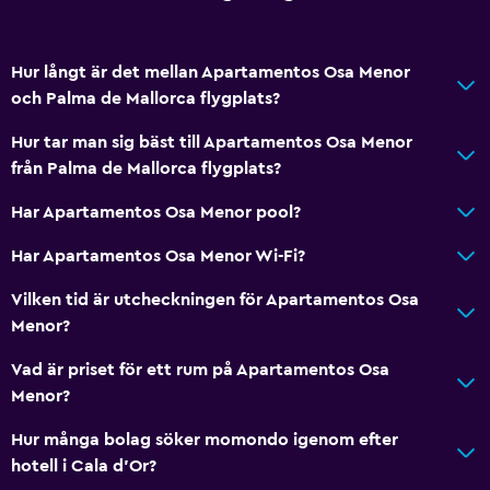
Hur långt är det mellan Apartamentos Osa Menor
och Palma de Mallorca flygplats?
Hur tar man sig bäst till Apartamentos Osa Menor
från Palma de Mallorca flygplats?
Har Apartamentos Osa Menor pool?
Har Apartamentos Osa Menor Wi-Fi?
Vilken tid är utcheckningen för Apartamentos Osa
Menor?
Vad är priset för ett rum på Apartamentos Osa
Menor?
Hur många bolag söker momondo igenom efter
hotell i Cala d'Or?