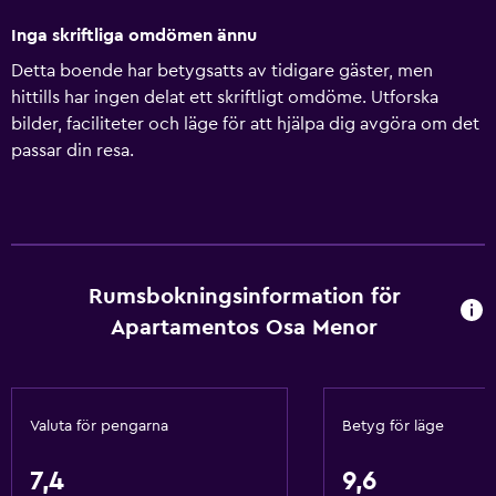
Inga skriftliga omdömen ännu
Detta boende har betygsatts av tidigare gäster, men
hittills har ingen delat ett skriftligt omdöme. Utforska
bilder, faciliteter och läge för att hjälpa dig avgöra om det
passar din resa.
Rumsbokningsinformation för
Apartamentos Osa Menor
Valuta för pengarna
Betyg för läge
7,4
9,6