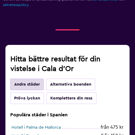
sekretesspolicy.
Hitta bättre resultat för din
vistelse i Cala d'Or
Andra städer
Alternativa boenden
Pröva lyckan
Komplettera din resa
Populära städer i Spanien
från 475 kr
Hotell i Palma de Mallorca