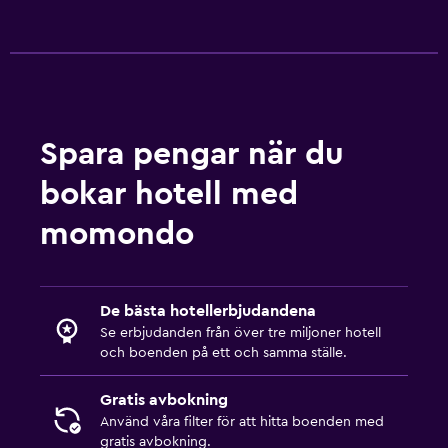
Spara pengar när du
bokar hotell med
momondo
De bästa hotellerbjudandena
Se erbjudanden från över tre miljoner hotell
och boenden på ett och samma ställe.
Gratis avbokning
Använd våra filter för att hitta boenden med
gratis avbokning.