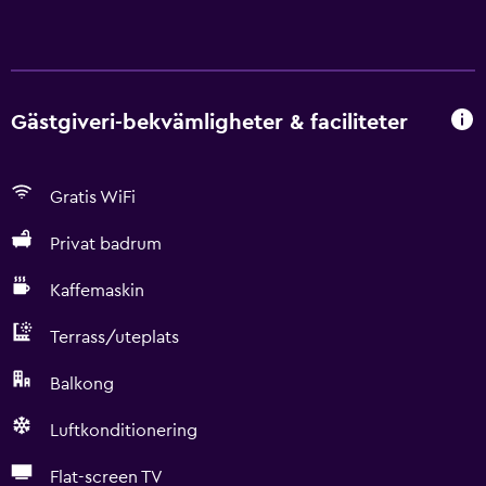
Gästgiveri-bekvämligheter & faciliteter
Gratis WiFi
Privat badrum
Kaffemaskin
Terrass/uteplats
Balkong
Luftkonditionering
Flat-screen TV