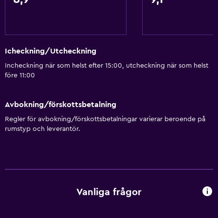
Icheckning/Utcheckning
Incheckning när som helst efter 15:00, utcheckning när som helst
före 11:00
Avbokning/förskottsbetalning
Regler för avbokning/förskottsbetalningar varierar beroende på
rumstyp och leverantör.
Vanliga frågor