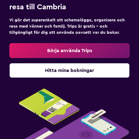
resa till Cambria
Vi gör det superenkelt att schemalägga, organisera och
resa med vänner och familj. Trips är gratis – och
tillgängligt för dig att använda oavsett var du bokar.
Börja använda Trips
Hitta mina bokningar