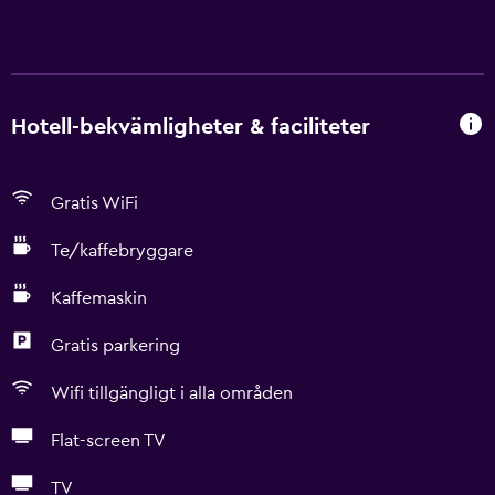
Hotell-bekvämligheter & faciliteter
Gratis WiFi
Te/kaffebryggare
Kaffemaskin
Gratis parkering
Wifi tillgängligt i alla områden
Flat-screen TV
TV