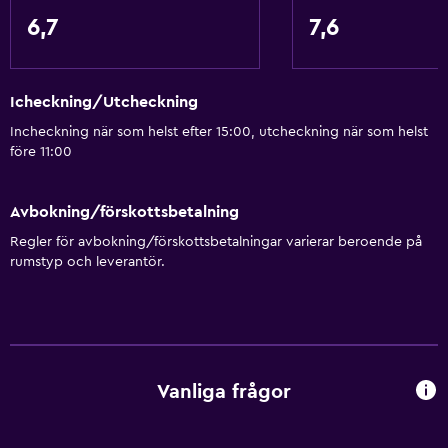
6,7
7,6
Icheckning/Utcheckning
Incheckning när som helst efter 15:00, utcheckning när som helst
före 11:00
Avbokning/förskottsbetalning
Regler för avbokning/förskottsbetalningar varierar beroende på
rumstyp och leverantör.
Vanliga frågor