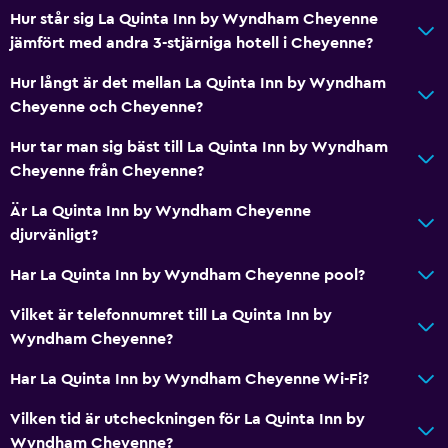
Hur står sig La Quinta Inn by Wyndham Cheyenne
jämfört med andra 3-stjärniga hotell i Cheyenne?
Hur långt är det mellan La Quinta Inn by Wyndham
Cheyenne och Cheyenne?
Hur tar man sig bäst till La Quinta Inn by Wyndham
Cheyenne från Cheyenne?
Är La Quinta Inn by Wyndham Cheyenne
djurvänligt?
Har La Quinta Inn by Wyndham Cheyenne pool?
Vilket är telefonnumret till La Quinta Inn by
Wyndham Cheyenne?
Har La Quinta Inn by Wyndham Cheyenne Wi-Fi?
Vilken tid är utcheckningen för La Quinta Inn by
Wyndham Cheyenne?