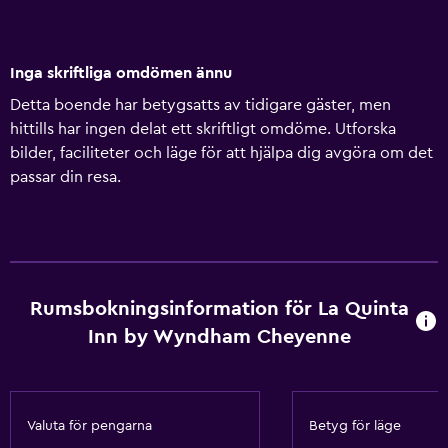
Inga skriftliga omdömen ännu
Detta boende har betygsatts av tidigare gäster, men
hittills har ingen delat ett skriftligt omdöme. Utforska
bilder, faciliteter och läge för att hjälpa dig avgöra om det
passar din resa.
Rumsbokningsinformation för La Quinta
Inn by Wyndham Cheyenne
Valuta för pengarna
Betyg för läge