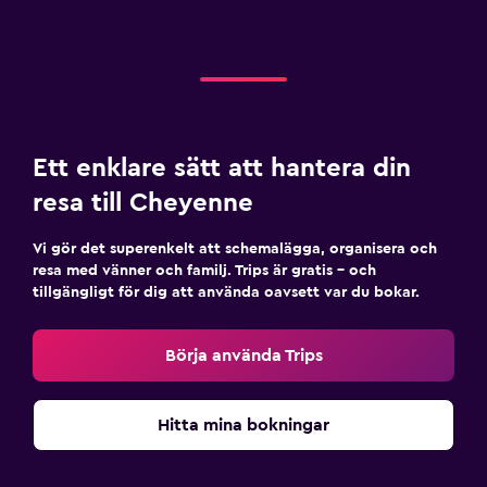
Ett enklare sätt att hantera din
resa till Cheyenne
Vi gör det superenkelt att schemalägga, organisera och
resa med vänner och familj. Trips är gratis – och
tillgängligt för dig att använda oavsett var du bokar.
Börja använda Trips
Hitta mina bokningar