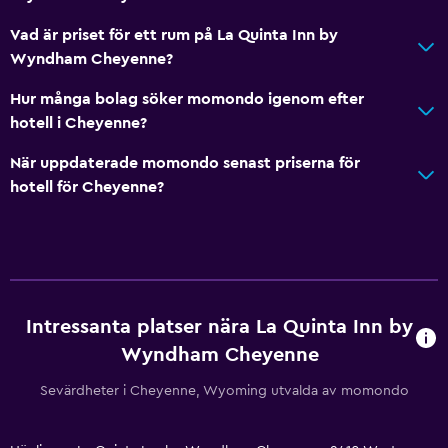
Vad är priset för ett rum på La Quinta Inn by
Wyndham Cheyenne?
Hur många bolag söker momondo igenom efter
hotell i Cheyenne?
När uppdaterade momondo senast priserna för
hotell för Cheyenne?
Intressanta platser nära La Quinta Inn by
Wyndham Cheyenne
Sevärdheter i Cheyenne, Wyoming utvalda av momondo