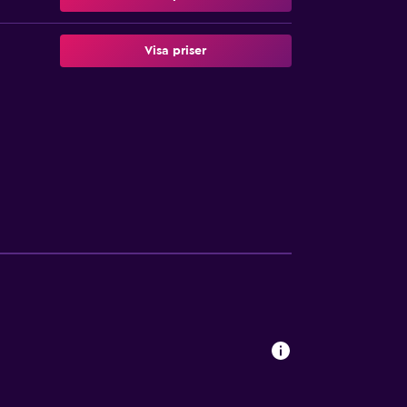
Visa priser