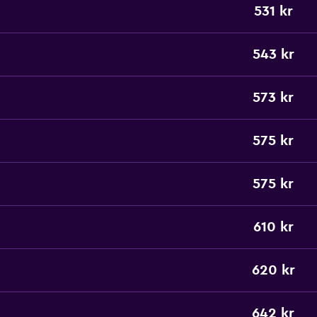
531 kr
543 kr
573 kr
575 kr
575 kr
610 kr
620 kr
642 kr