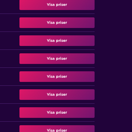
Visa priser
Visa priser
Visa priser
Visa priser
Visa priser
Visa priser
Visa priser
Visa priser