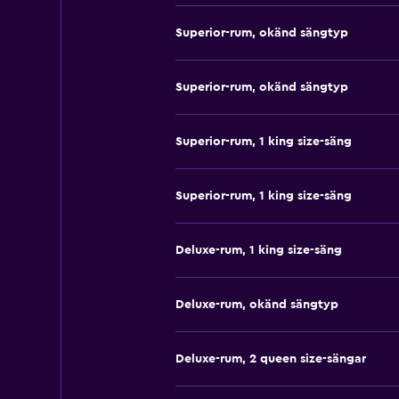
Superior-rum, okänd sängtyp
Superior-rum, okänd sängtyp
Superior-rum, 1 king size-säng
Superior-rum, 1 king size-säng
Deluxe-rum, 1 king size-säng
Deluxe-rum, okänd sängtyp
Deluxe-rum, 2 queen size-sängar