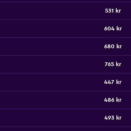
531 kr
604 kr
680 kr
765 kr
447 kr
486 kr
493 kr