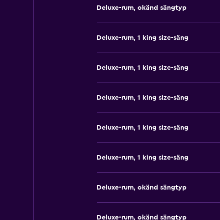
Deluxe-rum, okänd sängtyp
Deluxe-rum, 1 king size-säng
Deluxe-rum, 1 king size-säng
Deluxe-rum, 1 king size-säng
Deluxe-rum, 1 king size-säng
Deluxe-rum, 1 king size-säng
Deluxe-rum, okänd sängtyp
Deluxe-rum, okänd sängtyp