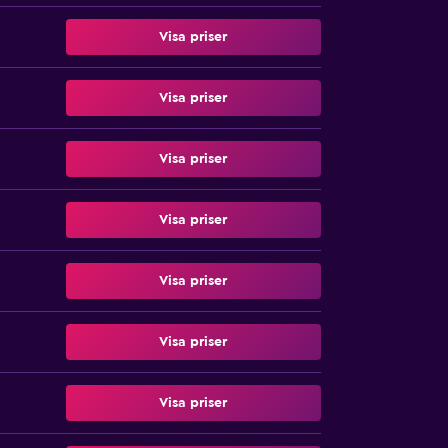
Visa priser
Visa priser
Visa priser
Visa priser
Visa priser
Visa priser
Visa priser