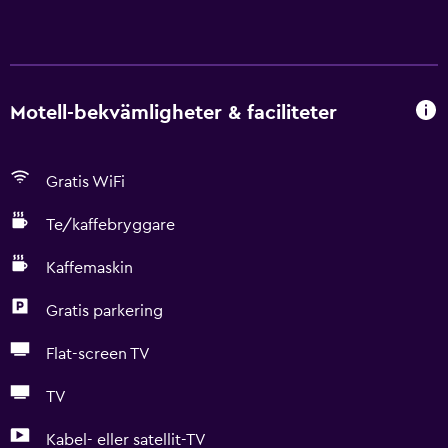
Motell-bekvämligheter & faciliteter
Gratis WiFi
Te/kaffebryggare
Kaffemaskin
Gratis parkering
Flat-screen TV
TV
Kabel- eller satellit-TV