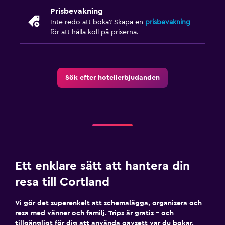
Prisbevakning
Inte redo att boka? Skapa en
prisbevakning
för att hålla koll på priserna.
Sök efter hotellerbjudanden
Ett enklare sätt att hantera din
resa till Cortland
Vi gör det superenkelt att schemalägga, organisera och
resa med vänner och familj. Trips är gratis – och
tillgängligt för dig att använda oavsett var du bokar.