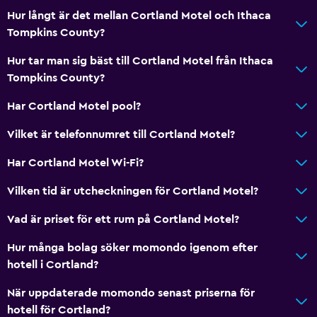
Hur långt är det mellan Cortland Motel och Ithaca
Tompkins County?
Hur tar man sig bäst till Cortland Motel från Ithaca
Tompkins County?
Har Cortland Motel pool?
Vilket är telefonnumret till Cortland Motel?
Har Cortland Motel Wi-Fi?
Vilken tid är utcheckningen för Cortland Motel?
Vad är priset för ett rum på Cortland Motel?
Hur många bolag söker momondo igenom efter
hotell i Cortland?
När uppdaterade momondo senast priserna för
hotell för Cortland?