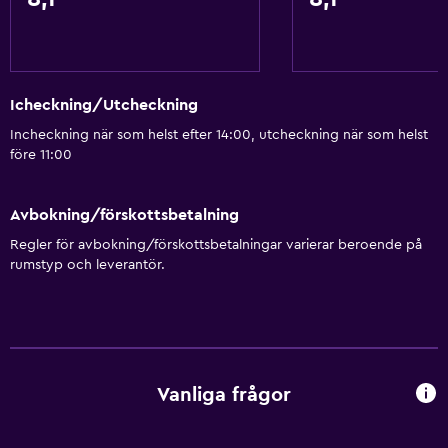
Icheckning/Utcheckning
Incheckning när som helst efter 14:00, utcheckning när som helst
före 11:00
Avbokning/förskottsbetalning
Regler för avbokning/förskottsbetalningar varierar beroende på
rumstyp och leverantör.
Vanliga frågor