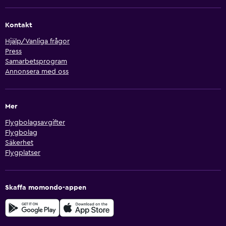
Kontakt
Hjälp/Vanliga frågor
Press
Samarbetsprogram
Annonsera med oss
Mer
Flygbolagsavgifter
Flygbolag
Säkerhet
Flygplatser
Skaffa momondo-appen