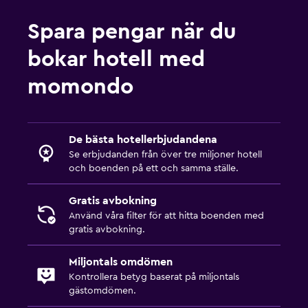
Spara pengar när du
bokar hotell med
momondo
De bästa hotellerbjudandena
Se erbjudanden från över tre miljoner hotell
och boenden på ett och samma ställe.
Gratis avbokning
Använd våra filter för att hitta boenden med
gratis avbokning.
Miljontals omdömen
Kontrollera betyg baserat på miljontals
gästomdömen.