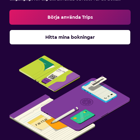
Börja använda Trips
Hitta mina bokningar