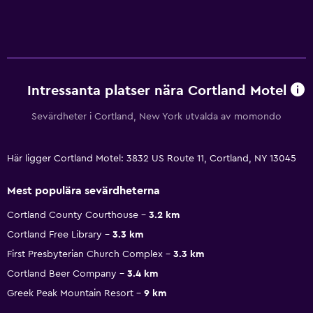
Intressanta platser nära Cortland Motel
Sevärdheter i Cortland, New York utvalda av momondo
Här ligger Cortland Motel: 3832 US Route 11, Cortland, NY 13045
Mest populära sevärdheterna
Cortland County Courthouse
3.2 km
Cortland Free Library
3.3 km
First Presbyterian Church Complex
3.3 km
Cortland Beer Company
3.4 km
Greek Peak Mountain Resort
9 km