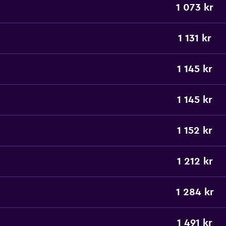
1 073 kr
1 131 kr
1 145 kr
1 145 kr
1 152 kr
1 212 kr
1 284 kr
1 491 kr