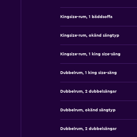
Kingsize-rum, 1 bäddsoffa
Kingsize-rum, okänd sängtyp
Kingsize-rum, 1 king size-säng
Dubbelrum, 1 king size-säng
Dubbelrum, 2 dubbelsängar
Dubbelrum, okänd sängtyp
Dubbelrum, 2 dubbelsängar