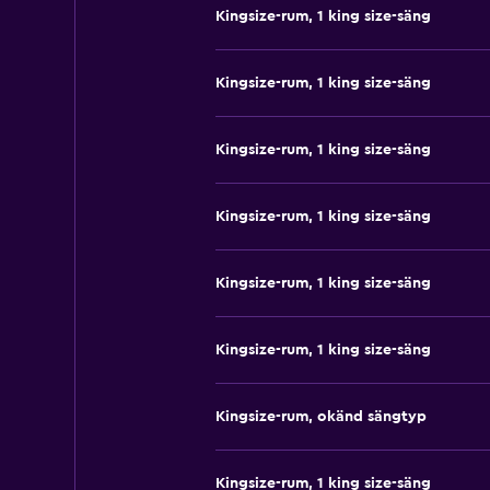
Kingsize-rum, 1 king size-säng
Kingsize-rum, 1 king size-säng
Kingsize-rum, 1 king size-säng
Kingsize-rum, 1 king size-säng
Kingsize-rum, 1 king size-säng
Kingsize-rum, 1 king size-säng
Kingsize-rum, okänd sängtyp
Kingsize-rum, 1 king size-säng