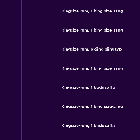
Kingsize-rum, 1 king size-säng
Kingsize-rum, 1 king size-säng
Kingsize-rum, okänd sängtyp
Kingsize-rum, 1 king size-säng
Kingsize-rum, 1 bäddsoffa
Kingsize-rum, 1 king size-säng
Kingsize-rum, 1 bäddsoffa