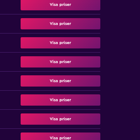
Visa priser
Visa priser
Visa priser
Visa priser
Visa priser
Visa priser
Visa priser
Visa priser