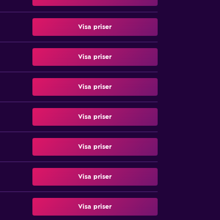
Visa priser
Visa priser
Visa priser
Visa priser
Visa priser
Visa priser
Visa priser