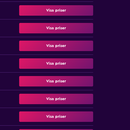
Visa priser
Visa priser
Visa priser
Visa priser
Visa priser
Visa priser
Visa priser