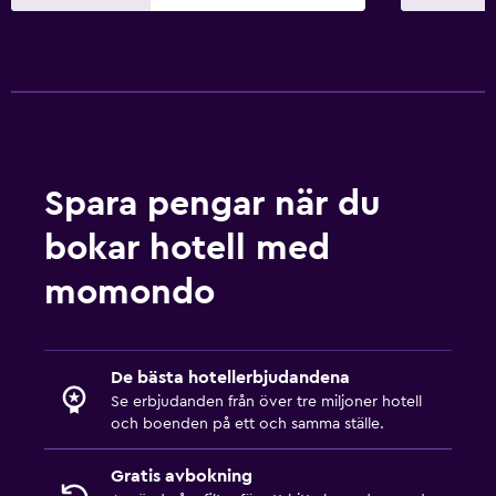
Spara pengar när du
bokar hotell med
momondo
De bästa hotellerbjudandena
Se erbjudanden från över tre miljoner hotell
och boenden på ett och samma ställe.
Gratis avbokning