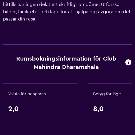
hittills har ingen delat ett skriftligt omdöme. Utforska
bilder, faciliteter och läge för att hjälpa dig avgöra om det
passar din resa.
Rumsbokningsinformation för Club
Mahindra Dharamshala
Valuta för pengarna
Betyg för läge
2,0
8,0