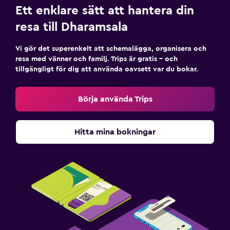
Ett enklare sätt att hantera din
resa till Dharamsala
Vi gör det superenkelt att schemalägga, organisera och
resa med vänner och familj. Trips är gratis – och
tillgängligt för dig att använda oavsett var du bokar.
Börja använda Trips
Hitta mina bokningar