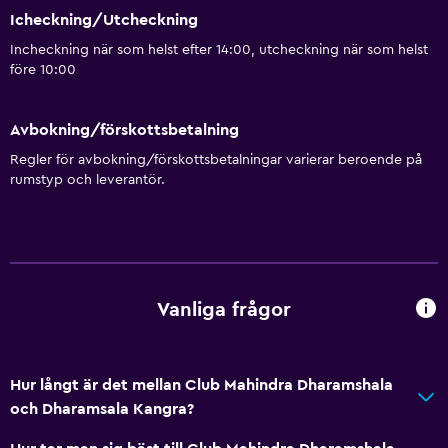
Icheckning/Utcheckning
Incheckning när som helst efter 14:00, utcheckning när som helst
före 10:00
Avbokning/förskottsbetalning
Regler för avbokning/förskottsbetalningar varierar beroende på
rumstyp och leverantör.
Vanliga frågor
Hur långt är det mellan Club Mahindra Dharamshala
och Dharamsala Kangra?