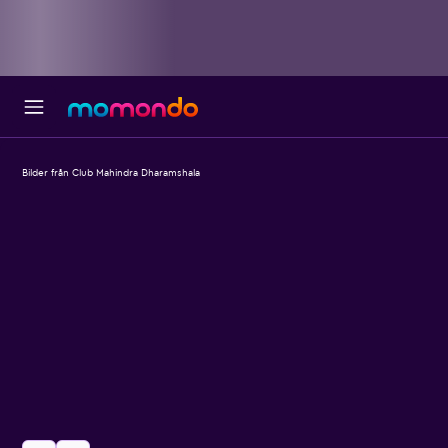
Bilder från Club Mahindra Dharamshala