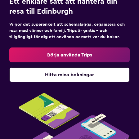
Ett enklare sätt att hantera din
resa till Edinburgh
Vi gör det superenkelt att schemalägga, organisera och
resa med vänner och familj. Trips är gratis – och
tillgängligt för dig att använda oavsett var du bokar.
Börja använda Trips
Hitta mina bokningar