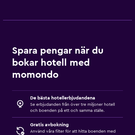
Spara pengar när du
bokar hotell med
momondo
De bästa hotellerbjudandena
Se erbjudanden från över tre miljoner hotell
och boenden på ett och samma ställe.
Gratis avbokning
Använd våra filter för att hitta boenden med