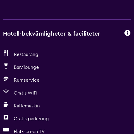
Hotell-bekvämligheter & faciliteter
Restaurang
Bar/lounge
Rumservice
Gratis WiFi
Kaffemaskin
Gratis parkering
Flat-screen TV