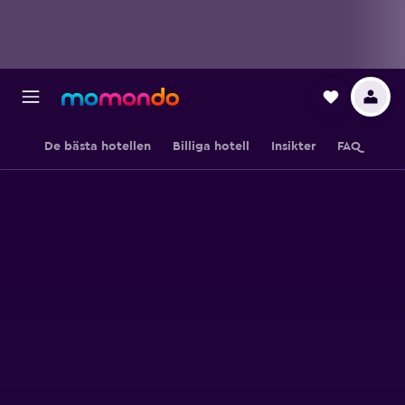
De bästa hotellen
Billiga hotell
Insikter
FAQ