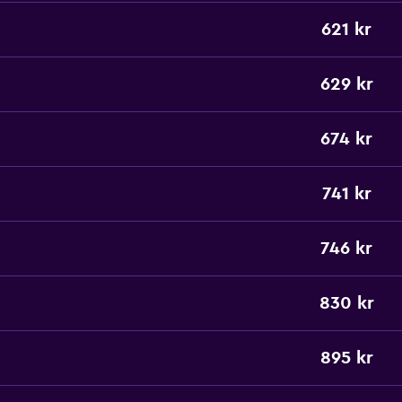
621 kr
629 kr
674 kr
741 kr
746 kr
830 kr
895 kr