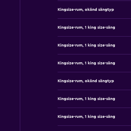
Kingsize-rum, okänd sängtyp
Kingsize-rum, 1 king size-säng
Kingsize-rum, 1 king size-säng
Kingsize-rum, 1 king size-säng
Kingsize-rum, okänd sängtyp
Kingsize-rum, 1 king size-säng
Kingsize-rum, 1 king size-säng