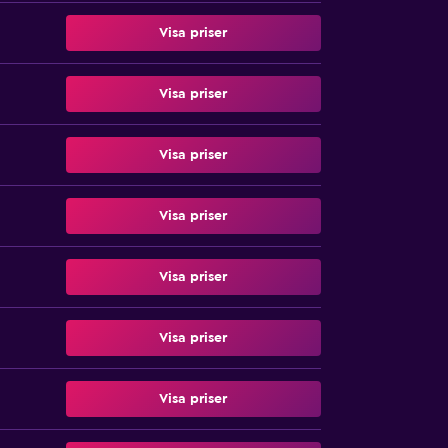
Visa priser
Visa priser
Visa priser
Visa priser
Visa priser
Visa priser
Visa priser