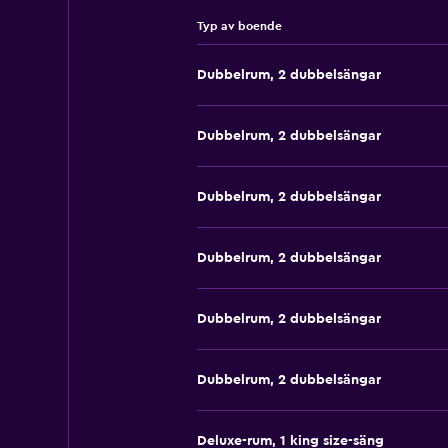
Typ av boende
Dubbelrum, 2 dubbelsängar
Dubbelrum, 2 dubbelsängar
Dubbelrum, 2 dubbelsängar
Dubbelrum, 2 dubbelsängar
Dubbelrum, 2 dubbelsängar
Dubbelrum, 2 dubbelsängar
Deluxe-rum, 1 king size-säng