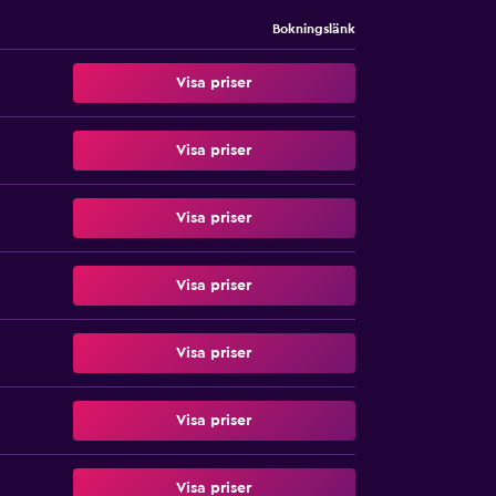
Bokningslänk
Visa priser
Visa priser
Visa priser
Visa priser
Visa priser
Visa priser
Visa priser