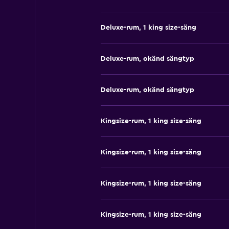
Deluxe-rum, 1 king size-säng
Deluxe-rum, okänd sängtyp
Deluxe-rum, okänd sängtyp
Kingsize-rum, 1 king size-säng
Kingsize-rum, 1 king size-säng
Kingsize-rum, 1 king size-säng
Kingsize-rum, 1 king size-säng