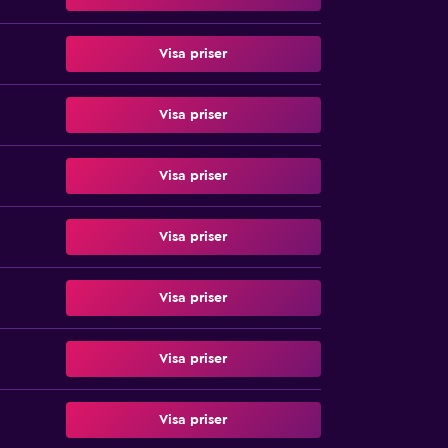
Visa priser
Visa priser
Visa priser
Visa priser
Visa priser
Visa priser
Visa priser