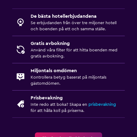
De bästa hotellerbjudandena
Se erbjudanden från över tre miljoner hotell
och boenden på ett och samma ställe.
Gratis avbokning
Använd våra filter för att hitta boenden med
gratis avbokning.
Miljontals omdömen
Kontrollera betyg baserat på miljontals
gästomdömen.
Prisbevakning
Inte redo att boka? Skapa en
prisbevakning
för att hålla koll på priserna.