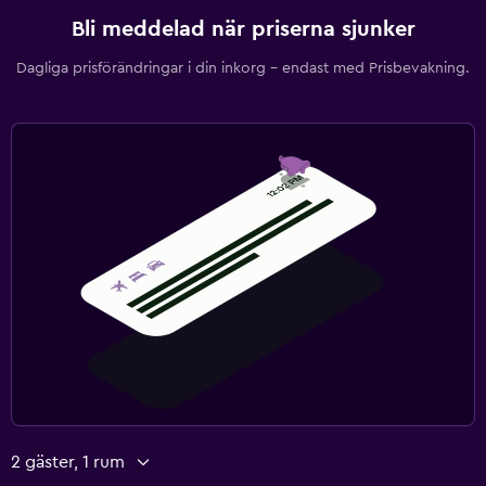
Bli meddelad när priserna sjunker
Dagliga prisförändringar i din inkorg – endast med Prisbevakning.
2 gäster, 1 rum