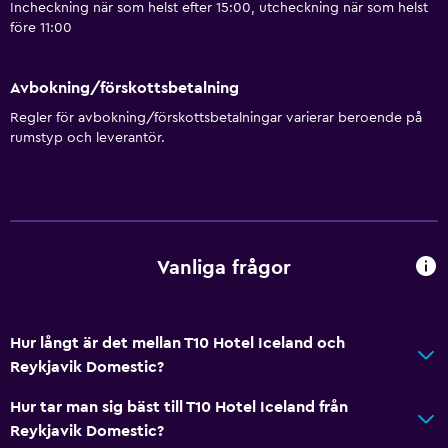
Incheckning när som helst efter 15:00, utcheckning när som helst
före 11:00
Avbokning/förskottsbetalning
Regler för avbokning/förskottsbetalningar varierar beroende på
rumstyp och leverantör.
Vanliga frågor
Hur långt är det mellan T10 Hotel Iceland och
Reykjavik Domestic?
Hur tar man sig bäst till T10 Hotel Iceland från
Reykjavik Domestic?