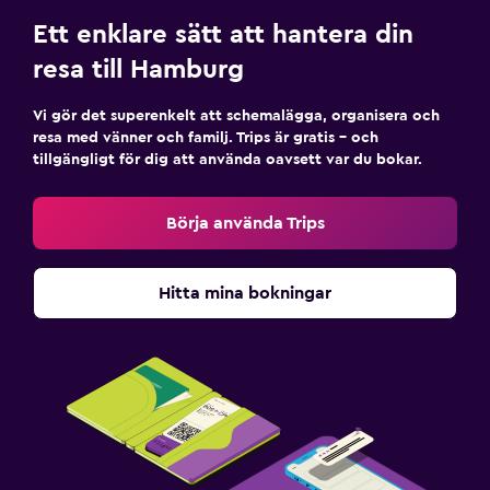
Ett enklare sätt att hantera din
resa till Hamburg
Vi gör det superenkelt att schemalägga, organisera och
resa med vänner och familj. Trips är gratis – och
tillgängligt för dig att använda oavsett var du bokar.
Börja använda Trips
Hitta mina bokningar