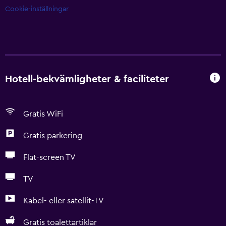
Cookie-inställningar
Hotell-bekvämligheter & faciliteter
Gratis WiFi
Gratis parkering
Flat-screen TV
TV
Kabel- eller satellit-TV
Gratis toalettartiklar