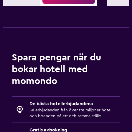
Spara pengar när du
bokar hotell med
momondo
De bästa hotellerbjudandena
Se erbjudanden från över tre miljoner hotell
och boenden på ett och samma ställe.
Gratis avbokning