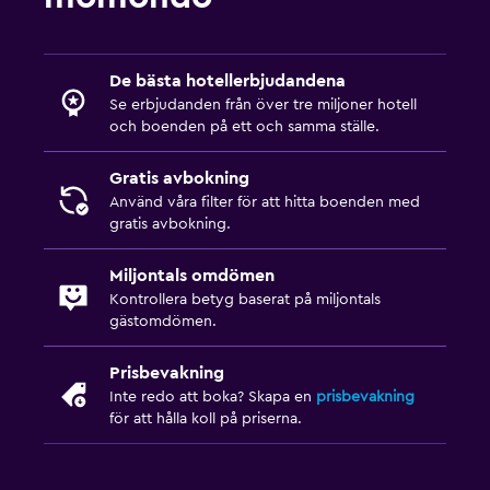
De bästa hotellerbjudandena
Se erbjudanden från över tre miljoner hotell
och boenden på ett och samma ställe.
Gratis avbokning
Använd våra filter för att hitta boenden med
gratis avbokning.
Miljontals omdömen
Kontrollera betyg baserat på miljontals
gästomdömen.
Prisbevakning
Inte redo att boka? Skapa en
prisbevakning
för att hålla koll på priserna.