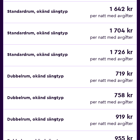
1 642 kr
Standardrum, okänd sängtyp
per natt med avgifter
1 704 kr
Standardrum, okänd sängtyp
per natt med avgifter
1 726 kr
Standardrum, okänd sängtyp
per natt med avgifter
719 kr
Dubbelrum, okänd sängtyp
per natt med avgifter
758 kr
Dubbelrum, okänd sängtyp
per natt med avgifter
919 kr
Dubbelrum, okänd sängtyp
per natt med avgifter
955 kr