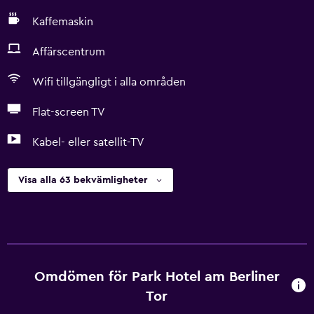
Kaffemaskin
Affärscentrum
Wifi tillgängligt i alla områden
Flat-screen TV
Kabel- eller satellit-TV
Visa alla 63 bekvämligheter
Omdömen för Park Hotel am Berliner
Tor