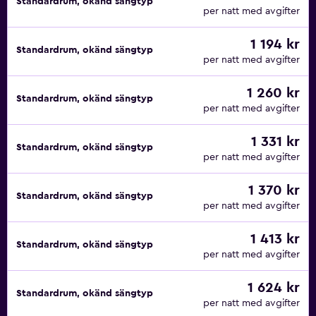
Standardrum, okänd sängtyp
per natt med avgifter
1 194 kr
Standardrum, okänd sängtyp
per natt med avgifter
1 260 kr
Standardrum, okänd sängtyp
per natt med avgifter
1 331 kr
Standardrum, okänd sängtyp
per natt med avgifter
1 370 kr
Standardrum, okänd sängtyp
per natt med avgifter
1 413 kr
Standardrum, okänd sängtyp
per natt med avgifter
1 624 kr
Standardrum, okänd sängtyp
per natt med avgifter