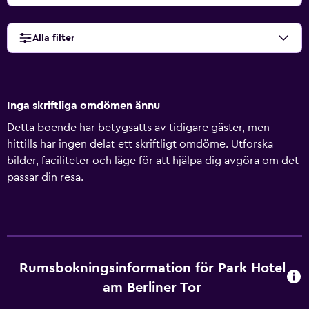
Alla filter
Inga skriftliga omdömen ännu
Detta boende har betygsatts av tidigare gäster, men
hittills har ingen delat ett skriftligt omdöme. Utforska
bilder, faciliteter och läge för att hjälpa dig avgöra om det
passar din resa.
Rumsbokningsinformation för Park Hotel
am Berliner Tor