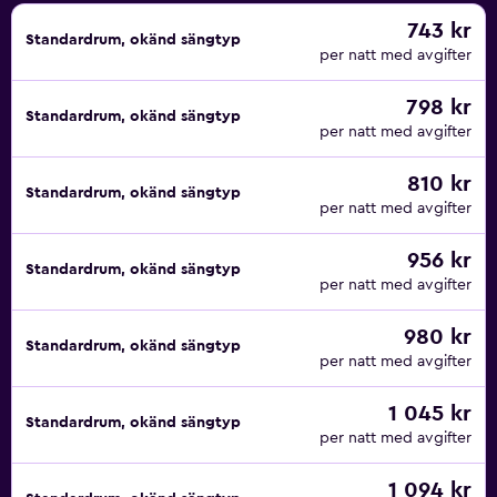
743 kr
Standardrum, okänd sängtyp
per natt med avgifter
798 kr
Standardrum, okänd sängtyp
per natt med avgifter
810 kr
Standardrum, okänd sängtyp
per natt med avgifter
956 kr
Standardrum, okänd sängtyp
per natt med avgifter
980 kr
Standardrum, okänd sängtyp
per natt med avgifter
1 045 kr
Standardrum, okänd sängtyp
per natt med avgifter
1 094 kr