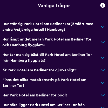
Vanliga frågor
Hur står sig Park Hotel am Berliner Tor jämfört med
andra 4-stjärniga hotell i Hamburg?
Hur långt är det mellan Park Hotel am Berliner Tor
och Hamburg flygplats?
Hur tar man sig bäst till Park Hotel am Berliner Tor
från Hamburg flygplats?
Är Park Hotel am Berliner Tor djurvänligt?
Finns det olika matalternativ på Park Hotel am
Berliner Tor?
Har Park Hotel am Berliner Tor pool?
Hur nära ligger Park Hotel am Berliner Tor från