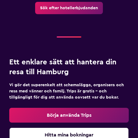
Sök efter hotellerbjudanden
Ett enklare sätt att hantera din
resa till Hamburg
Vi gör det superenkelt att schemalägga, organisera och
resa med vänner och familj. Trips är gratis – och
tillgängligt för dig att använda oavsett var du bokar.
Börja använda Trips
Hitta mina bokningar