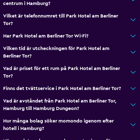
centrum i Hamburg?
Vilket är telefonnumret till Park Hotel am Berliner
Tor?
Har Park Hotel am Berliner Tor Wi-Fi?
Vilken tid är utcheckningen för Park Hotel am
Berliner Tor?
Vad är priset för ett rum på Park Hotel am Berliner
Tor?
Finns det tvättservice i Park Hotel am Berliner Tor?
Vad är avståndet från Park Hotel am Berliner Tor,
Hamburg till Hamburg Dungeon?
Hur många bolag söker momondo igenom efter
hotell i Hamburg?