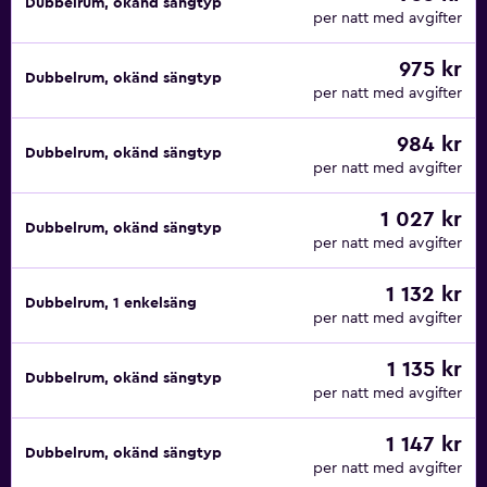
Dubbelrum, okänd sängtyp
per natt med avgifter
975 kr
Dubbelrum, okänd sängtyp
per natt med avgifter
984 kr
Dubbelrum, okänd sängtyp
per natt med avgifter
1 027 kr
Dubbelrum, okänd sängtyp
per natt med avgifter
1 132 kr
Dubbelrum, 1 enkelsäng
per natt med avgifter
1 135 kr
Dubbelrum, okänd sängtyp
per natt med avgifter
1 147 kr
Dubbelrum, okänd sängtyp
per natt med avgifter