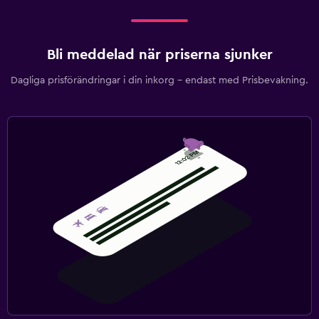
Bli meddelad när priserna sjunker
Dagliga prisförändringar i din inkorg – endast med Prisbevakning.