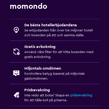
momondo
De bästa hotellerbjudandena
Se erbjudanden från över tre miljoner hotell
och boenden på ett och samma ställe.
Gratis avbokning
Använd våra filter för att hitta boenden med
gratis avbokning.
Miljontals omdömen
Kontrollera betyg baserat på miljontals
gästomdömen.
Prisbevakning
Inte redo att boka? Skapa en
prisbevakning
för att hålla koll på priserna.