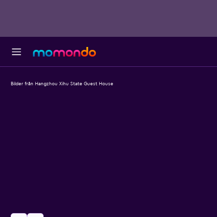
Bilder från Hangzhou Xihu State Guest House