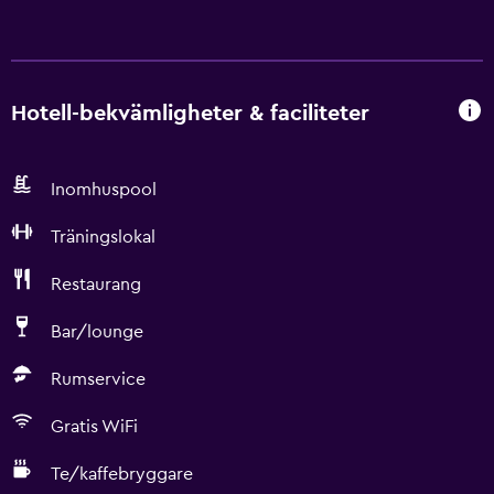
Hotell-bekvämligheter & faciliteter
Inomhuspool
Träningslokal
Restaurang
Bar/lounge
Rumservice
Gratis WiFi
Te/kaffebryggare