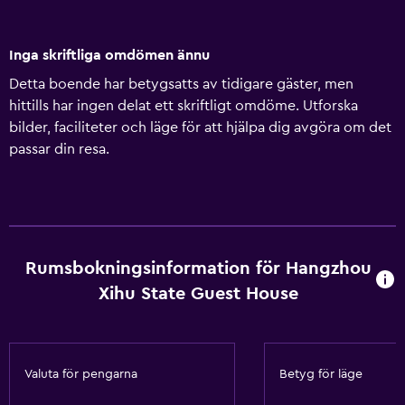
Inga skriftliga omdömen ännu
Detta boende har betygsatts av tidigare gäster, men
hittills har ingen delat ett skriftligt omdöme. Utforska
bilder, faciliteter och läge för att hjälpa dig avgöra om det
passar din resa.
Rumsbokningsinformation för Hangzhou
Xihu State Guest House
Valuta för pengarna
Betyg för läge