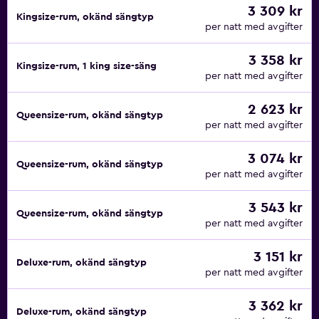
3 309 kr
Kingsize-rum, okänd sängtyp
per natt med avgifter
3 358 kr
Kingsize-rum, 1 king size-säng
per natt med avgifter
2 623 kr
Queensize-rum, okänd sängtyp
per natt med avgifter
3 074 kr
Queensize-rum, okänd sängtyp
per natt med avgifter
3 543 kr
Queensize-rum, okänd sängtyp
per natt med avgifter
3 151 kr
Deluxe-rum, okänd sängtyp
per natt med avgifter
3 362 kr
Deluxe-rum, okänd sängtyp