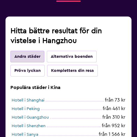
Hitta bättre resultat för din
vistelse i Hangzhou
Andra städer
Alternativa boenden
Pröva lyckan
Komplettera din resa
Populära städer i Kina
från 73 kr
Hotell i Shanghai
från 461 kr
Hotell i Peking
från 310 kr
Hotell i Guangzhou
från 952 kr
Hotell i Shenzhen
från 1 566 kr
Hotell i Sanya