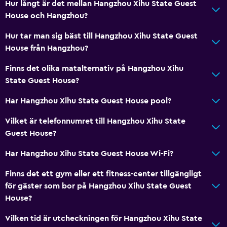
Hur långt är det mellan Hangzhou Xihu State Guest
House och Hangzhou?
Hur tar man sig bäst till Hangzhou Xihu State Guest
House från Hangzhou?
Finns det olika matalternativ på Hangzhou Xihu
State Guest House?
Har Hangzhou Xihu State Guest House pool?
Vilket är telefonnumret till Hangzhou Xihu State
Guest House?
Har Hangzhou Xihu State Guest House Wi-Fi?
Finns det ett gym eller ett fitness-center tillgängligt
för gäster som bor på Hangzhou Xihu State Guest
House?
Vilken tid är utcheckningen för Hangzhou Xihu State