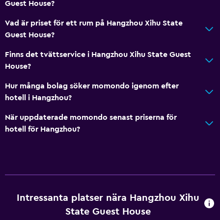
Guest House?
Vad är priset för ett rum på Hangzhou Xihu State
Guest House?
Finns det tvättservice i Hangzhou Xihu State Guest
House?
Hur många bolag söker momondo igenom efter
hotell i Hangzhou?
När uppdaterade momondo senast priserna för
hotell för Hangzhou?
Intressanta platser nära Hangzhou Xihu
State Guest House