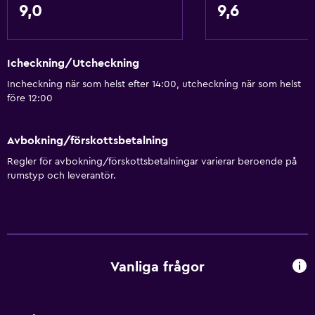
9,0
9,6
Icheckning/Utcheckning
Incheckning när som helst efter 14:00, utcheckning när som helst
före 12:00
Avbokning/förskottsbetalning
Regler för avbokning/förskottsbetalningar varierar beroende på
rumstyp och leverantör.
Vanliga frågor