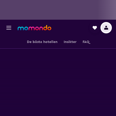
De bästa hotellen
Insikter
FAQ