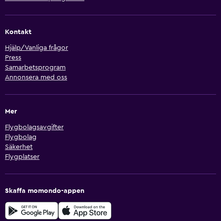
Kontakt
Hjälp/Vanliga frågor
Press
Samarbetsprogram
Annonsera med oss
Mer
Flygbolagsavgifter
Flygbolag
Säkerhet
Flygplatser
Skaffa momondo-appen