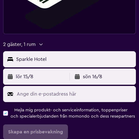
2 gäster, 1 rum
Sparkle Hotel
lör 15/8
sön 16/8
Mejla mig produkt- och serviceinformation, toppenpriser
och specialerbjudanden från momondo och dess resepartners
Skapa en prisbevakning