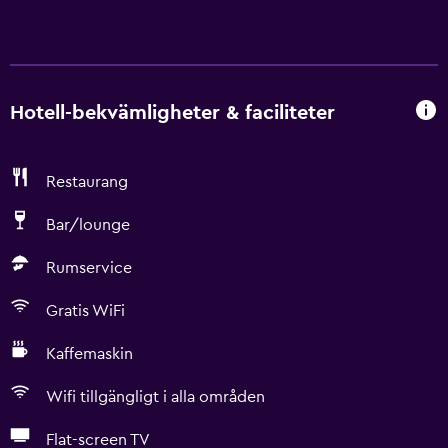
Hotell-bekvämligheter & faciliteter
Restaurang
Bar/lounge
Rumservice
Gratis WiFi
Kaffemaskin
Wifi tillgängligt i alla områden
Flat-screen TV