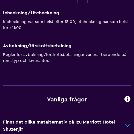
Icheckning/Utcheckning
Incheckning när som helst efter 15:00, utcheckning när som helst
före 11:00
Avbokning/förskottsbetalning
Regler för avbokning/förskottsbetalningar varierar beroende på
rumstyp och leverantör.
Vanliga frågor
Finns det olika matalternativ på Izu Marriott Hotel
Shuzenji?