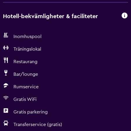
Hotell-bekvämligheter & faciliteter
Inomhuspool
Träningslokal
Restaurang
Bar/lounge
Rumservice
Gratis WiFi
Gratis parkering
Transferservice (gratis)