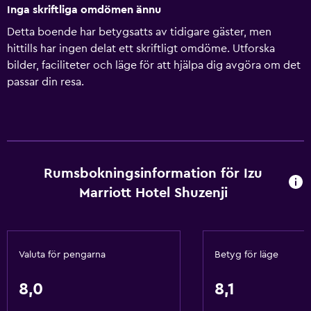
Inga skriftliga omdömen ännu
Detta boende har betygsatts av tidigare gäster, men
hittills har ingen delat ett skriftligt omdöme. Utforska
bilder, faciliteter och läge för att hjälpa dig avgöra om det
passar din resa.
Rumsbokningsinformation för Izu
Marriott Hotel Shuzenji
Valuta för pengarna
Betyg för läge
8,0
8,1