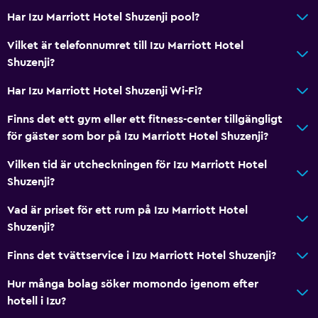
Har Izu Marriott Hotel Shuzenji pool?
Vilket är telefonnumret till Izu Marriott Hotel
Shuzenji?
Har Izu Marriott Hotel Shuzenji Wi-Fi?
Finns det ett gym eller ett fitness-center tillgängligt
för gäster som bor på Izu Marriott Hotel Shuzenji?
Vilken tid är utcheckningen för Izu Marriott Hotel
Shuzenji?
Vad är priset för ett rum på Izu Marriott Hotel
Shuzenji?
Finns det tvättservice i Izu Marriott Hotel Shuzenji?
Hur många bolag söker momondo igenom efter
hotell i Izu?