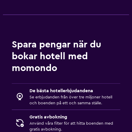
Spara pengar när du
bokar hotell med
momondo
De bästa hotellerbjudandena
Se erbjudanden från över tre miljoner hotell
och boenden på ett och samma ställe.
Gratis avbokning
Använd våra filter för att hitta boenden med
gratis avbokning.