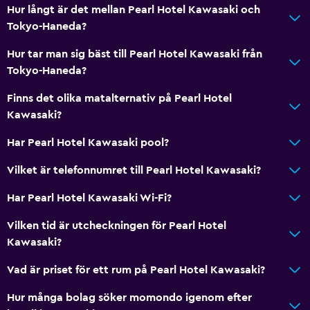
Hur långt är det mellan Pearl Hotel Kawasaki och
Tokyo-Haneda?
Hur tar man sig bäst till Pearl Hotel Kawasaki från
Tokyo-Haneda?
Finns det olika matalternativ på Pearl Hotel
Kawasaki?
Har Pearl Hotel Kawasaki pool?
Vilket är telefonnumret till Pearl Hotel Kawasaki?
Har Pearl Hotel Kawasaki Wi-Fi?
Vilken tid är utcheckningen för Pearl Hotel
Kawasaki?
Vad är priset för ett rum på Pearl Hotel Kawasaki?
Hur många bolag söker momondo igenom efter