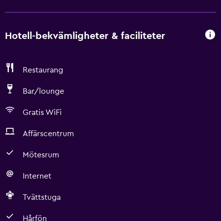
Hotell-bekvämligheter & faciliteter
Restaurang
Bar/lounge
Gratis WiFi
Affärscentrum
Mötesrum
Internet
Tvättstuga
Hårfön