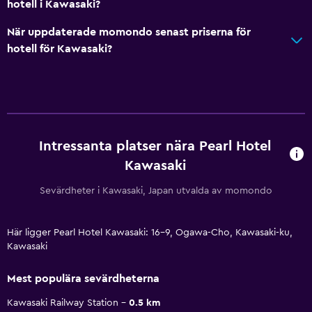
hotell i Kawasaki?
När uppdaterade momondo senast priserna för
hotell för Kawasaki?
Intressanta platser nära Pearl Hotel
Kawasaki
Sevärdheter i Kawasaki, Japan utvalda av momondo
Här ligger Pearl Hotel Kawasaki: 16-9, Ogawa-Cho, Kawasaki-ku,
Kawasaki
Mest populära sevärdheterna
Kawasaki Railway Station
0.5 km