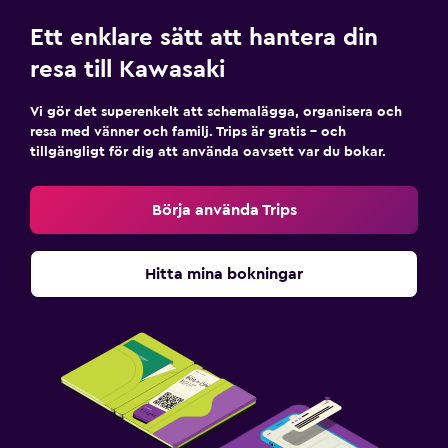
Ett enklare sätt att hantera din
resa till Kawasaki
Vi gör det superenkelt att schemalägga, organisera och
resa med vänner och familj. Trips är gratis – och
tillgängligt för dig att använda oavsett var du bokar.
Börja använda Trips
Hitta mina bokningar