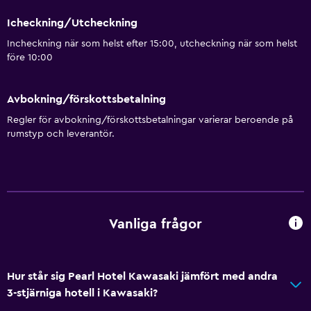
Icheckning/Utcheckning
Incheckning när som helst efter 15:00, utcheckning när som helst
före 10:00
Avbokning/förskottsbetalning
Regler för avbokning/förskottsbetalningar varierar beroende på
rumstyp och leverantör.
Vanliga frågor
Hur står sig Pearl Hotel Kawasaki jämfört med andra
3-stjärniga hotell i Kawasaki?