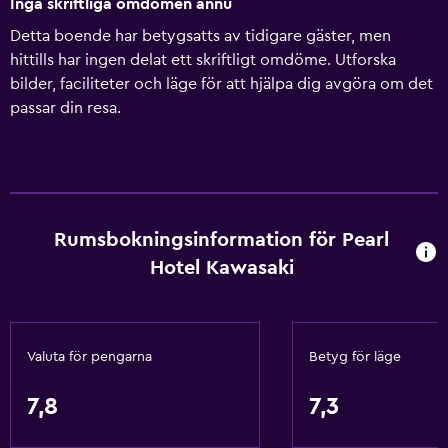
Inga skriftliga omdömen ännu
Detta boende har betygsatts av tidigare gäster, men
hittills har ingen delat ett skriftligt omdöme. Utforska
bilder, faciliteter och läge för att hjälpa dig avgöra om det
passar din resa.
Rumsbokningsinformation för Pearl
Hotel Kawasaki
Valuta för pengarna
Betyg för läge
7,8
7,3