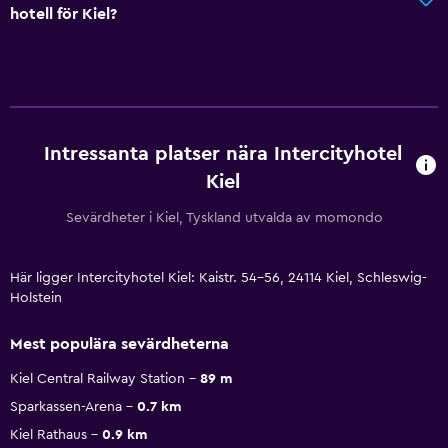
hotell för Kiel?
Intressanta platser nära Intercityhotel
Kiel
Sevärdheter i Kiel, Tyskland utvalda av momondo
Här ligger Intercityhotel Kiel: Kaistr. 54-56, 24114 Kiel, Schleswig-
Holstein
Mest populära sevärdheterna
Kiel Central Railway Station
89 m
Sparkassen-Arena
0.7 km
Kiel Rathaus
0.9 km