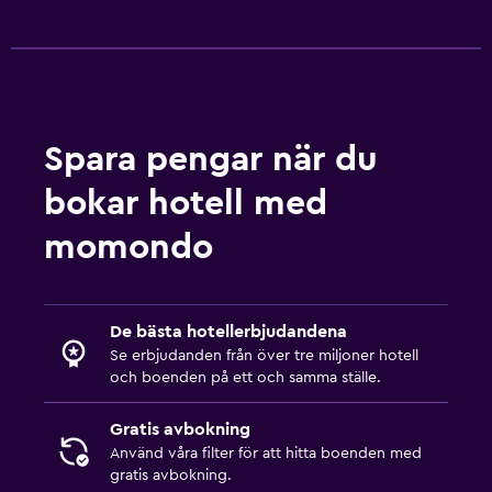
Spara pengar när du
bokar hotell med
momondo
De bästa hotellerbjudandena
Se erbjudanden från över tre miljoner hotell
och boenden på ett och samma ställe.
Gratis avbokning
Använd våra filter för att hitta boenden med
gratis avbokning.