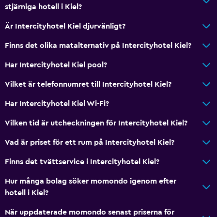
stjärniga hotell i Kiel?
Är Intercityhotel Kiel djurvänligt?
Finns det olika matalternativ på Intercityhotel Kiel?
Har Intercityhotel Kiel pool?
Vilket är telefonnumret till Intercityhotel Kiel?
Har Intercityhotel Kiel Wi-Fi?
Vilken tid är utcheckningen för Intercityhotel Kiel?
Vad är priset för ett rum på Intercityhotel Kiel?
Finns det tvättservice i Intercityhotel Kiel?
Hur många bolag söker momondo igenom efter
hotell i Kiel?
När uppdaterade momondo senast priserna för