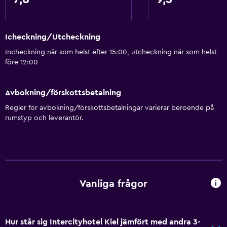
Icheckning/Utcheckning
Incheckning när som helst efter 15:00, utcheckning när som helst
före 12:00
Avbokning/förskottsbetalning
Regler för avbokning/förskottsbetalningar varierar beroende på
rumstyp och leverantör.
Vanliga frågor
Hur står sig Intercityhotel Kiel jämfört med andra 3-