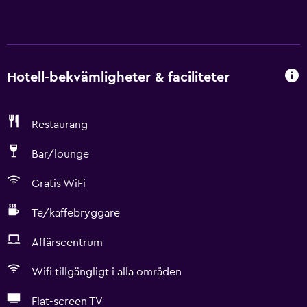
Hotell-bekvämligheter & faciliteter
Restaurang
Bar/lounge
Gratis WiFi
Te/kaffebryggare
Affärscentrum
Wifi tillgängligt i alla områden
Flat-screen TV