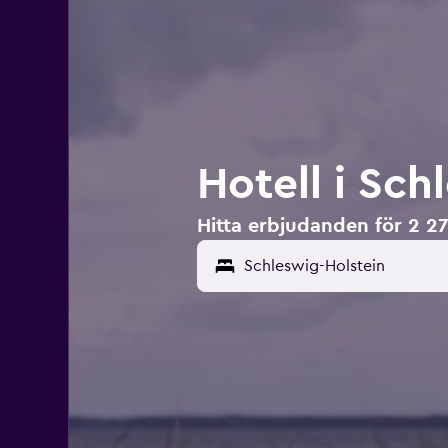
Hotell i Sch
Hitta erbjudanden för 2 27