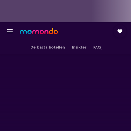
De bästa hotellen
Insikter
FAQ