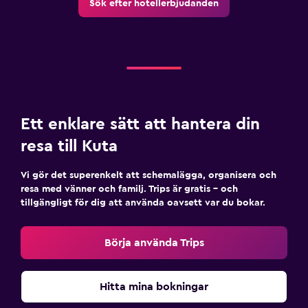
Sök efter hotellerbjudanden
Ett enklare sätt att hantera din
resa till Kuta
Vi gör det superenkelt att schemalägga, organisera och
resa med vänner och familj. Trips är gratis – och
tillgängligt för dig att använda oavsett var du bokar.
Börja använda Trips
Hitta mina bokningar