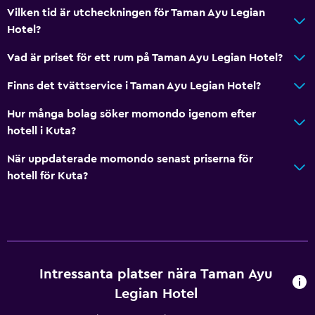
Vilken tid är utcheckningen för Taman Ayu Legian
Hotel?
Vad är priset för ett rum på Taman Ayu Legian Hotel?
Finns det tvättservice i Taman Ayu Legian Hotel?
Hur många bolag söker momondo igenom efter
hotell i Kuta?
När uppdaterade momondo senast priserna för
hotell för Kuta?
Intressanta platser nära Taman Ayu
Legian Hotel