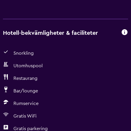
Hotell-bekvämligheter & faciliteter
Snorkling
Utomhuspool
Restaurang
Bar/lounge
Rumservice
Gratis WiFi
Gratis parkering