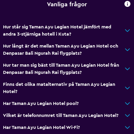
Vanliga frågor
Hur står sig Taman Ayu Legian Hotel jämfört med
andra 3-stjärniga hotell i Kuta?
Hur långt är det mellan Taman Ayu Legian Hotel och
Denpasar Bali Ngurah Rai flygplats?
Hur tar man sig bäst till Taman Ayu Legian Hotel från
Denpasar Bali Ngurah Rai flygplats?
Finns det olika matalternativ på Taman Ayu Legian
Hotel?
Har Taman Ayu Legian Hotel pool?
Vilket är telefonnumret till Taman Ayu Legian Hotel?
Har Taman Ayu Legian Hotel Wi-Fi?