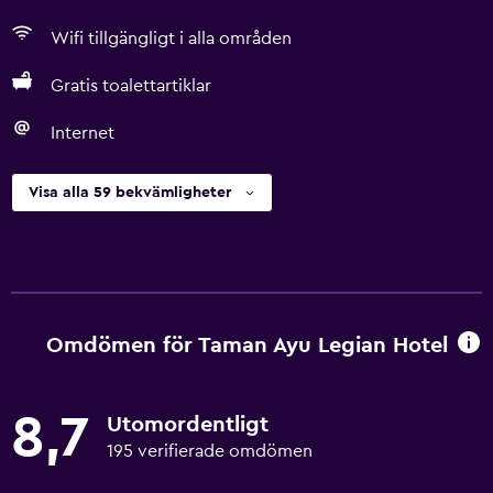
Wifi tillgängligt i alla områden
Gratis toalettartiklar
Internet
Visa alla 59 bekvämligheter
Omdömen för Taman Ayu Legian Hotel
8,7
Utomordentligt
195 verifierade omdömen