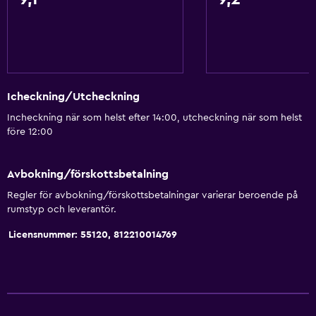
Icheckning/Utcheckning
Incheckning när som helst efter 14:00, utcheckning när som helst
före 12:00
Avbokning/förskottsbetalning
Regler för avbokning/förskottsbetalningar varierar beroende på
rumstyp och leverantör.
Licensnummer: 55120, 812210014769