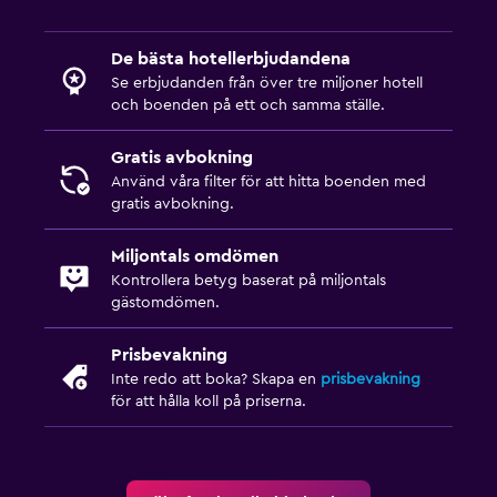
De bästa hotellerbjudandena
Se erbjudanden från över tre miljoner hotell
och boenden på ett och samma ställe.
Gratis avbokning
Använd våra filter för att hitta boenden med
gratis avbokning.
Miljontals omdömen
Kontrollera betyg baserat på miljontals
gästomdömen.
Prisbevakning
Inte redo att boka? Skapa en
prisbevakning
för att hålla koll på priserna.