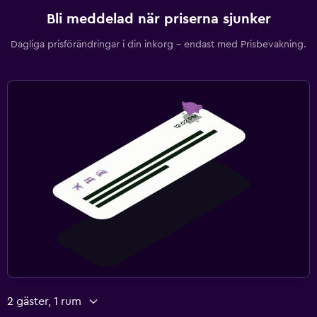
Bli meddelad när priserna sjunker
Dagliga prisförändringar i din inkorg – endast med Prisbevakning.
2 gäster, 1 rum