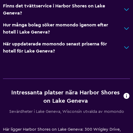
Finns det tvättservice i Harbor Shores on Lake
Geneva?
Hur många bolag söker momondo igenom efter
hotell i Lake Geneva?
När uppdaterade momondo senast priserna för
hotell för Lake Geneva?
Intressanta platser nära Harbor Shores
on Lake Geneva
Sevärdheter i Lake Geneva, Wisconsin utvalda av momondo
Här ligger Harbor Shores on Lake Geneva: 300 Wrigley Drive,