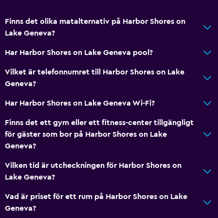
Finns det olika matalternativ på Harbor Shores on
Lake Geneva?
Har Harbor Shores on Lake Geneva pool?
Vilket är telefonnumret till Harbor Shores on Lake
Geneva?
Har Harbor Shores on Lake Geneva Wi-Fi?
Finns det ett gym eller ett fitness-center tillgängligt
för gäster som bor på Harbor Shores on Lake
Geneva?
Vilken tid är utcheckningen för Harbor Shores on
Lake Geneva?
Vad är priset för ett rum på Harbor Shores on Lake
Geneva?