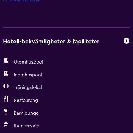
Cookie-inställningar
Hotell-bekvämligheter & faciliteter
Utomhuspool
Inomhuspool
Träningslokal
Restaurang
Bar/lounge
Rumservice