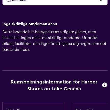
Alla filter
Inga skriftliga omdömen ännu
Detta boende har betygsatts av tidigare gäster, men
hittills har ingen delat ett skriftligt omdöme. Utforska
bilder, faciliteter och läge för att hjälpa dig avgöra om det
passar din resa.
Rumsbokningsinformation för Harbor
Shores on Lake Geneva