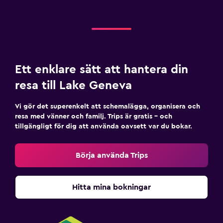
Ett enklare sätt att hantera din
resa till Lake Geneva
Vi gör det superenkelt att schemalägga, organisera och
resa med vänner och familj. Trips är gratis – och
tillgängligt för dig att använda oavsett var du bokar.
Börja använda Trips
Hitta mina bokningar