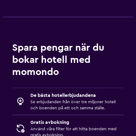
Spara pengar när du
bokar hotell med
momondo
De bästa hotellerbjudandena
Se erbjudanden från över tre miljoner hotell
och boenden på ett och samma ställe.
Gratis avbokning
Använd våra filter för att hitta boenden med
gratis avbokning.