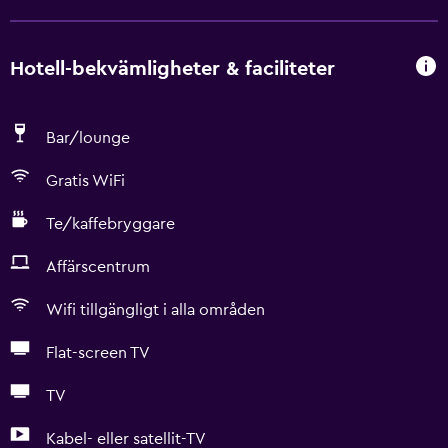
Hotell-bekvämligheter & faciliteter
Bar/lounge
Gratis WiFi
Te/kaffebryggare
Affärscentrum
Wifi tillgängligt i alla områden
Flat-screen TV
TV
Kabel- eller satellit-TV