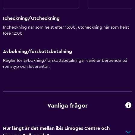
Icheckning/Utcheckning
Incheckning när som helst efter 15:00, utcheckning när som helst
före 12:00
Avbokning/förskottsbetalning
Regler för avbokning/förskottsbetalningar varierar beroende på
rumstyp och leverantör.
Vanliga frågor
Hur långt är det mellan ibis Limoges Centre och