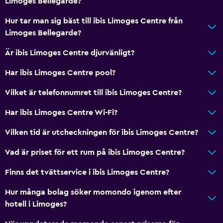
Limoges Bellegarde?
Hur tar man sig bäst till ibis Limoges Centre från
Limoges Bellegarde?
Är ibis Limoges Centre djurvänligt?
Har ibis Limoges Centre pool?
Vilket är telefonnumret till ibis Limoges Centre?
Har ibis Limoges Centre Wi-Fi?
Vilken tid är utcheckningen för ibis Limoges Centre?
Vad är priset för ett rum på ibis Limoges Centre?
Finns det tvättservice i ibis Limoges Centre?
Hur många bolag söker momondo igenom efter
hotell i Limoges?