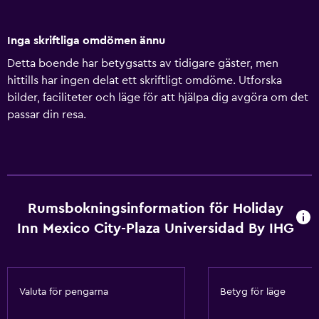
Inga skriftliga omdömen ännu
Detta boende har betygsatts av tidigare gäster, men
hittills har ingen delat ett skriftligt omdöme. Utforska
bilder, faciliteter och läge för att hjälpa dig avgöra om det
passar din resa.
Rumsbokningsinformation för Holiday
Inn Mexico City-Plaza Universidad By IHG
Valuta för pengarna
Betyg för läge