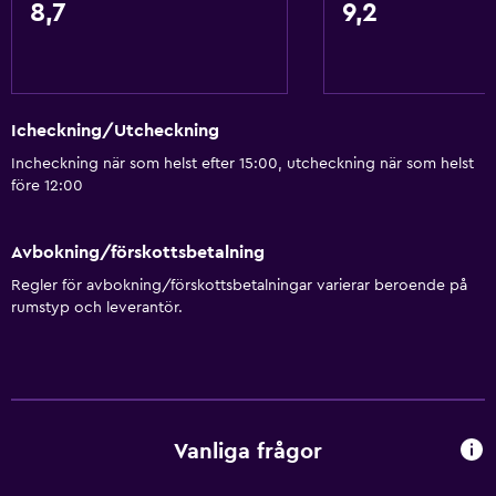
8,7
9,2
Icheckning/Utcheckning
Incheckning när som helst efter 15:00, utcheckning när som helst
före 12:00
Avbokning/förskottsbetalning
Regler för avbokning/förskottsbetalningar varierar beroende på
rumstyp och leverantör.
Vanliga frågor