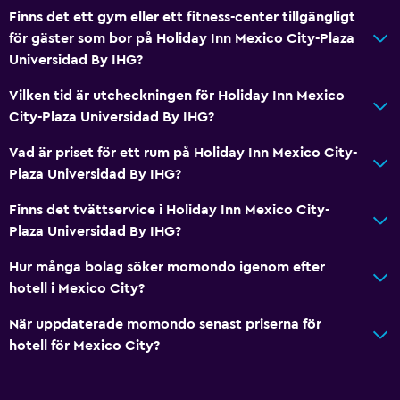
Finns det ett gym eller ett fitness-center tillgängligt
för gäster som bor på Holiday Inn Mexico City-Plaza
Universidad By IHG?
Vilken tid är utcheckningen för Holiday Inn Mexico
City-Plaza Universidad By IHG?
Vad är priset för ett rum på Holiday Inn Mexico City-
Plaza Universidad By IHG?
Finns det tvättservice i Holiday Inn Mexico City-
Plaza Universidad By IHG?
Hur många bolag söker momondo igenom efter
hotell i Mexico City?
När uppdaterade momondo senast priserna för
hotell för Mexico City?