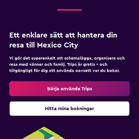
Ett enklare sätt att hantera din
resa till Mexico City
Vi gör det superenkelt att schemalägga, organisera och
resa med vänner och familj. Trips är gratis – och
tillgängligt för dig att använda oavsett var du bokar.
Börja använda Trips
Hitta mina bokningar