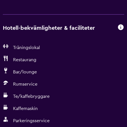
Hotell-bekvämligheter & faciliteter
Träningslokal
Restaurang
Bar/lounge
Rumservice
Te/kaffebryggare
Kaffemaskin
Parkeringsservice