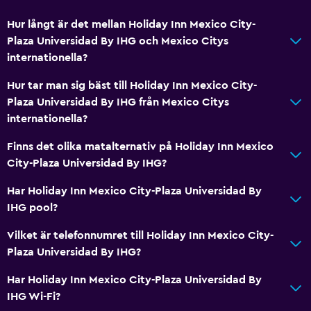
Hur långt är det mellan Holiday Inn Mexico City-
Plaza Universidad By IHG och Mexico Citys
internationella?
Hur tar man sig bäst till Holiday Inn Mexico City-
Plaza Universidad By IHG från Mexico Citys
internationella?
Finns det olika matalternativ på Holiday Inn Mexico
City-Plaza Universidad By IHG?
Har Holiday Inn Mexico City-Plaza Universidad By
IHG pool?
Vilket är telefonnumret till Holiday Inn Mexico City-
Plaza Universidad By IHG?
Har Holiday Inn Mexico City-Plaza Universidad By
IHG Wi-Fi?