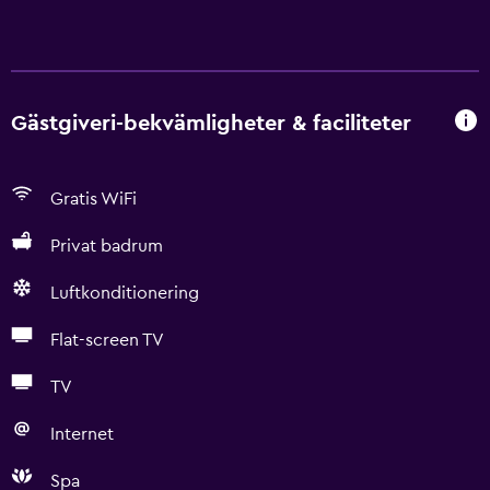
Gästgiveri-bekvämligheter & faciliteter
Gratis WiFi
Privat badrum
Luftkonditionering
Flat-screen TV
TV
Internet
Spa