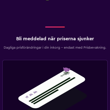
Bli meddelad när priserna sjunker
Dagliga prisförändringar i din inkorg – endast med Prisbevakning.