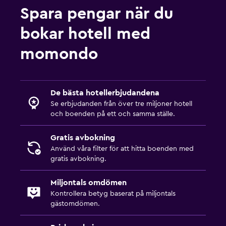
Spara pengar när du
bokar hotell med
momondo
De bästa hotellerbjudandena
Se erbjudanden från över tre miljoner hotell
och boenden på ett och samma ställe.
Gratis avbokning
Använd våra filter för att hitta boenden med
gratis avbokning.
Miljontals omdömen
Kontrollera betyg baserat på miljontals
gästomdömen.