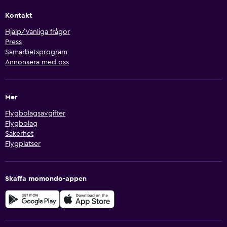
Kontakt
Hjälp/Vanliga frågor
Press
Samarbetsprogram
Annonsera med oss
Mer
Flygbolagsavgifter
Flygbolag
Säkerhet
Flygplatser
Skaffa momondo-appen