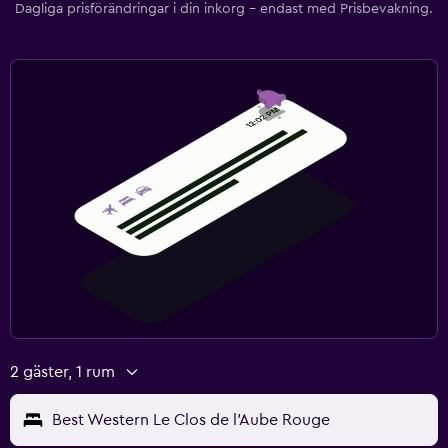
Dagliga prisförändringar i din inkorg – endast med Prisbevakning.
2 gäster, 1 rum
Best Western Le Clos de l'Aube Rouge