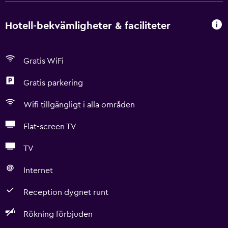
Hotell-bekvämligheter & faciliteter
Gratis WiFi
Gratis parkering
Wifi tillgängligt i alla områden
Flat-screen TV
TV
Internet
Reception dygnet runt
Rökning förbjuden