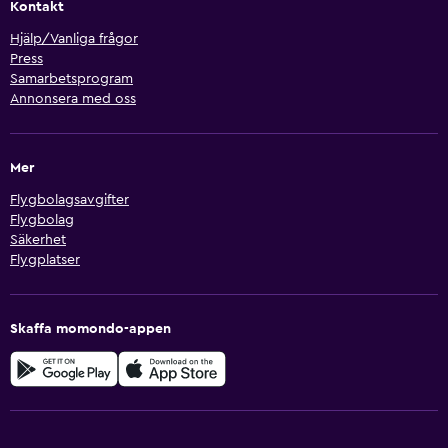
Kontakt
Hjälp/Vanliga frågor
Press
Samarbetsprogram
Annonsera med oss
Mer
Flygbolagsavgifter
Flygbolag
Säkerhet
Flygplatser
Skaffa momondo-appen