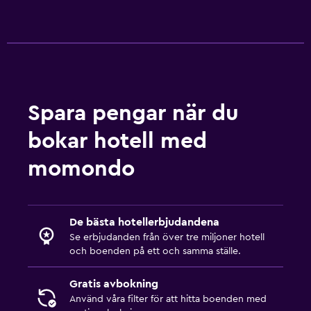
Spara pengar när du
bokar hotell med
momondo
De bästa hotellerbjudandena
Se erbjudanden från över tre miljoner hotell
och boenden på ett och samma ställe.
Gratis avbokning
Använd våra filter för att hitta boenden med