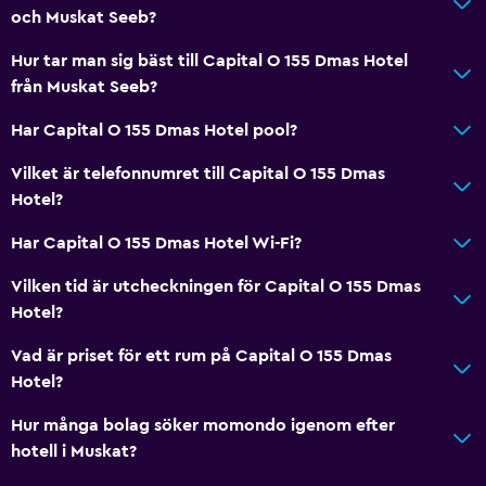
och Muskat Seeb?
Hur tar man sig bäst till Capital O 155 Dmas Hotel
från Muskat Seeb?
Har Capital O 155 Dmas Hotel pool?
Vilket är telefonnumret till Capital O 155 Dmas
Hotel?
Har Capital O 155 Dmas Hotel Wi-Fi?
Vilken tid är utcheckningen för Capital O 155 Dmas
Hotel?
Vad är priset för ett rum på Capital O 155 Dmas
Hotel?
Hur många bolag söker momondo igenom efter
hotell i Muskat?