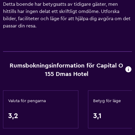
Detta boende har betygsatts av tidigare gäster, men
hittills har ingen delat ett skriftligt omdöme. Utforska
bilder, faciliteter och läge för att hjälpa dig avgöra om det
passar din resa.
Rumsbokningsinformation för Capital O
155 Dmas Hotel
Valuta för pengarna
Betyg för läge
3,2
3,1