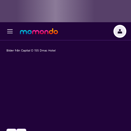
Bilder från Capital O 155 Dmas Hotel