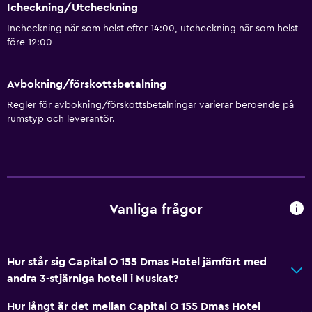
Icheckning/Utcheckning
Incheckning när som helst efter 14:00, utcheckning när som helst
före 12:00
Avbokning/förskottsbetalning
Regler för avbokning/förskottsbetalningar varierar beroende på
rumstyp och leverantör.
Vanliga frågor
Hur står sig Capital O 155 Dmas Hotel jämfört med
andra 3-stjärniga hotell i Muskat?
Hur långt är det mellan Capital O 155 Dmas Hotel