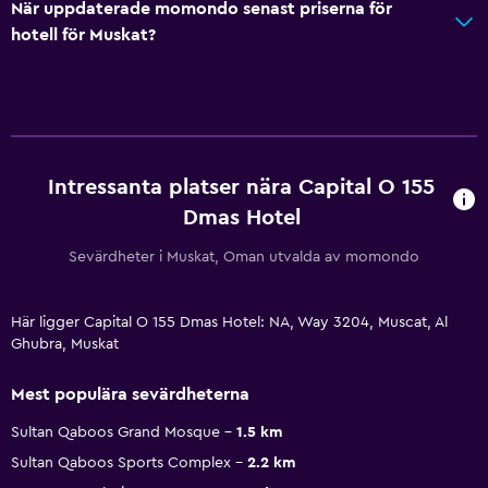
När uppdaterade momondo senast priserna för
hotell för Muskat?
Intressanta platser nära Capital O 155
Dmas Hotel
Sevärdheter i Muskat, Oman utvalda av momondo
Här ligger Capital O 155 Dmas Hotel: NA, Way 3204, Muscat, Al
Ghubra, Muskat
Mest populära sevärdheterna
Sultan Qaboos Grand Mosque
1.5 km
Sultan Qaboos Sports Complex
2.2 km